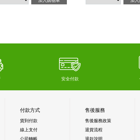
加入購物車
加入
府
安全付款
付款方式
售後服務
貨到付款
售後服務政策
線上支付
退貨流程
公司轉帳
退款說明