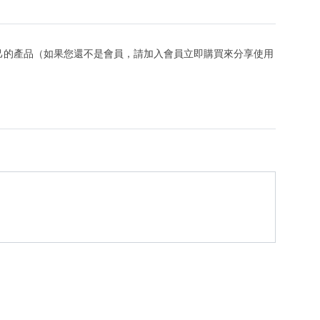
己的產品（如果您還不是會員，請加入會員立即購買來分享使用