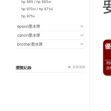
hp 965 / hp 965xl
hp 970xl / hp 971xl
hp 975x
epson墨水匣
canon墨水匣
brother墨水匣
全部清除
瀏覽紀錄