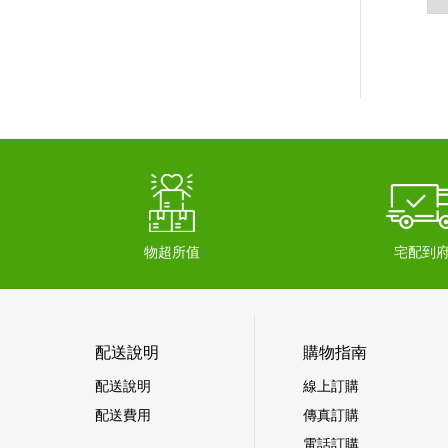
物超所值
宅配到
配送說明
購物指南
配送說明
線上訂購
配送費用
傳真訂購
電話訂購