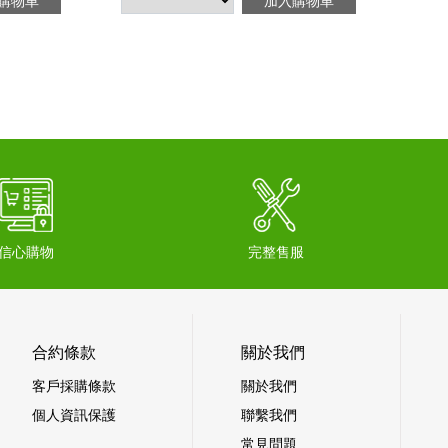
購物車
加入購物車
信心購物
完整售服
合約條款
關於我們
客戶採購條款
關於我們
個人資訊保護
聯繫我們
常見問題