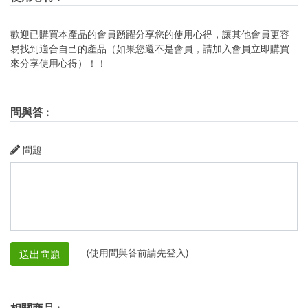
歡迎已購買本產品的會員踴躍分享您的使用心得，讓其他會員更容
易找到適合自己的產品（如果您還不是會員，請加入會員立即購買
來分享使用心得）！！
問與答
:
問題
(使用問與答前請先登入)
送出問題
相關商品
: