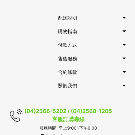
配送說明
購物指南
付款方式
售後服務
合約條款
關於我們
(04)2566-5202 / (04)2568-1205
客服訂購專線
服務時間: 早上9:00~下午6:00