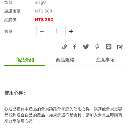
型號
mcg01
建議市價
NT$
588
NT$
350
網購價
數量
商品介紹
商品規格
注意事項
使用心得
:
歡迎已購買本產品的會員踴躍分享您的使用心得，讓其他會員更容
易找到適合自己的產品（如果您還不是會員，請加入會員立即購買
來分享使用心得）！！