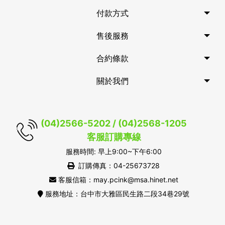
付款方式
售後服務
合約條款
關於我們
(04)2566-5202 / (04)2568-1205
客服訂購專線
服務時間: 早上9:00~下午6:00
訂購傳真：04-25673728
客服信箱：may.pcink@msa.hinet.net
服務地址：台中市大雅區民生路二段34巷29號