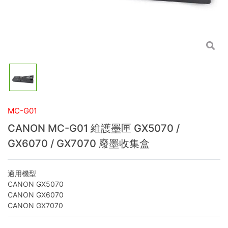
MC-G01
CANON MC-G01 維護墨匣 GX5070 /
GX6070 / GX7070 廢墨收集盒
適用機型
CANON GX5070
CANON GX6070
CANON GX7070