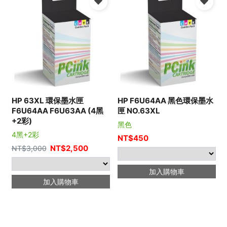
HP 63XL 環保墨水匣
HP F6U64AA 黑色環保墨水
F6U64AA F6U63AA (4黑
匣 NO.63XL
+2彩)
黑色
4黑+2彩
NT$
450
NT$
2,500
NT$
3,000
加入購物車
加入購物車