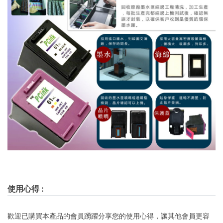
使用心得
:
歡迎已購買本產品的會員踴躍分享您的使用心得，讓其他會員更容