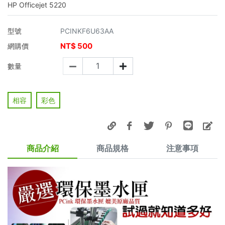
HP Officejet 5220
型號
PCINKF6U63AA
NT$
500
網購價
數量
相容
彩色
商品介紹
商品規格
注意事項