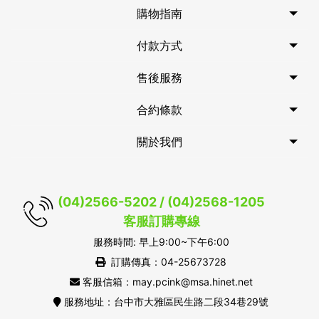
購物指南
付款方式
售後服務
合約條款
關於我們
(04)2566-5202 / (04)2568-1205
客服訂購專線
服務時間: 早上9:00~下午6:00
訂購傳真：04-25673728
客服信箱：may.pcink@msa.hinet.net
服務地址：台中市大雅區民生路二段34巷29號