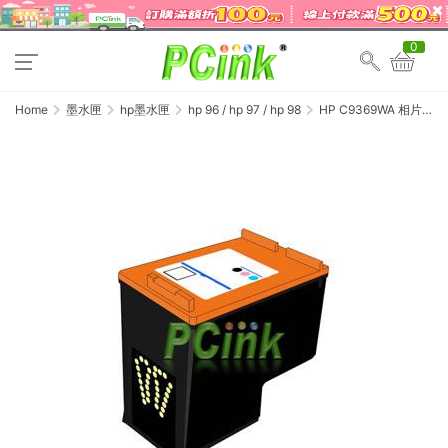
0
Home
墨水匣
hp墨水匣
hp 96 / hp 97 / hp 98
HP C9369WA 相片
列印環保墨水匣 NO.99