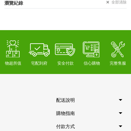
全部清除
瀏覽紀錄
物超所值
宅配到府
安全付款
信心購物
完整售服
配送說明
購物指南
付款方式