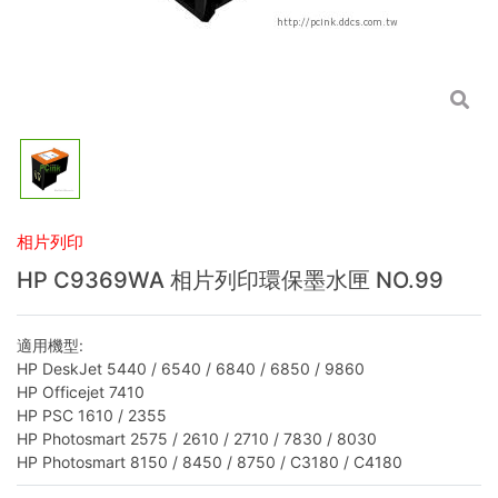
相片列印
HP C9369WA 相片列印環保墨水匣 NO.99
適用機型:
HP DeskJet 5440 / 6540 / 6840 / 6850 / 9860
HP Officejet 7410
HP PSC 1610 / 2355
HP Photosmart 2575 / 2610 / 2710 / 7830 / 8030
HP Photosmart 8150 / 8450 / 8750 / C3180 / C4180