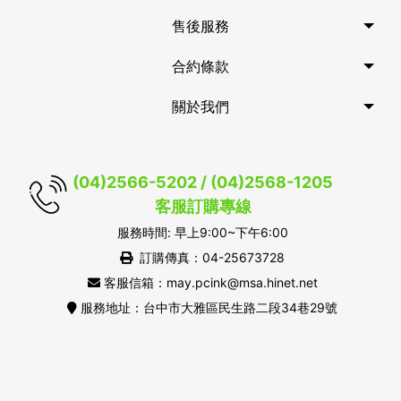
售後服務
合約條款
關於我們
(04)2566-5202 / (04)2568-1205
客服訂購專線
服務時間: 早上9:00~下午6:00
訂購傳真：04-25673728
客服信箱：may.pcink@msa.hinet.net
服務地址：台中市大雅區民生路二段34巷29號