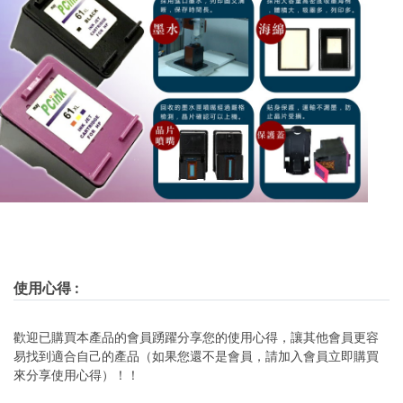
使用心得
:
歡迎已購買本產品的會員踴躍分享您的使用心得，讓其他會員更容
易找到適合自己的產品（如果您還不是會員，請加入會員立即購買
來分享使用心得）！！