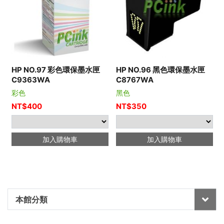
HP NO.97 彩色環保墨水匣
HP NO.96 黑色環保墨水匣
C9363WA
C8767WA
彩色
黑色
NT$
400
NT$
350
加入購物車
加入購物車
本館分類