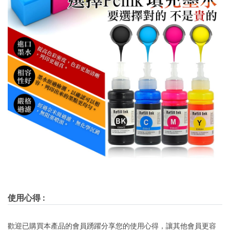
使用心得
:
歡迎已購買本產品的會員踴躍分享您的使用心得，讓其他會員更容