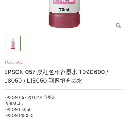
T09D600
EPSON 057 淡紅色相容墨水 T09D600 /
L8050 / L18050 副廠填充墨水
EPSON 057 淡紅色相容墨水
適用機型：
EPSON L8050
EPSON L18050