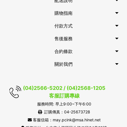
配送說明
購物指南
付款方式
售後服務
合約條款
關於我們
(04)2566-5202 / (04)2568-1205
客服訂購專線
服務時間: 早上9:00~下午6:00
訂購傳真：04-25673728
客服信箱：may.pcink@msa.hinet.net