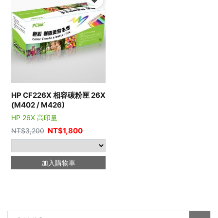
HP CF226X 相容碳粉匣 26X
(M402 / M426)
HP 26X 高印量
NT$
1,800
NT$
3,200
加入購物車