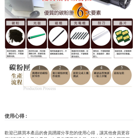
使用心得
:
歡迎已購買本產品的會員踴躍分享您的使用心得，讓其他會員更容