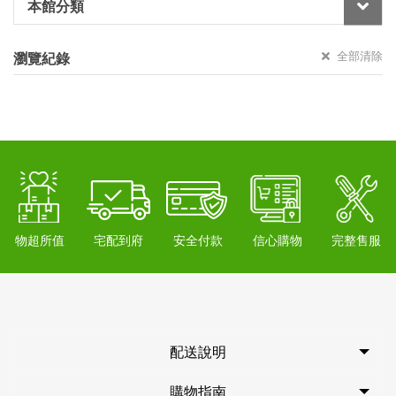
本館分類
全部清除
瀏覽紀錄
物超所值
宅配到府
安全付款
信心購物
完整售服
配送說明
購物指南