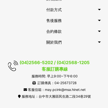
付款方式
售後服務
合約條款
關於我們
(04)2566-5202 / (04)2568-1205
客服訂購專線
服務時間: 早上9:00~下午6:00
訂購傳真：04-25673728
客服信箱：may.pcink@msa.hinet.net
服務地址：台中市大雅區民生路二段34巷29號