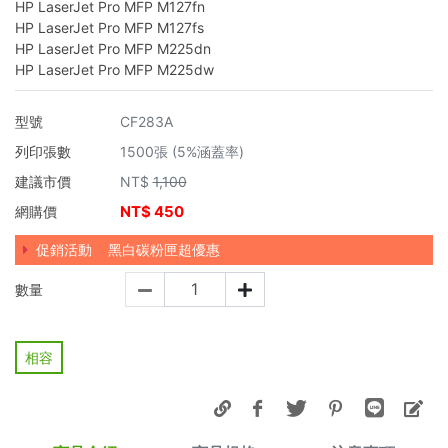
HP LaserJet Pro MFP M127fn
HP LaserJet Pro MFP M127fs
HP LaserJet Pro MFP M225dn
HP LaserJet Pro MFP M225dw
型號
CF283A
列印張數
1500張 (5%涵蓋率)
建議市價
NT$
1,100
NT$
450
網購價
促銷活動
黑白碳粉匣超優惠
數量
相容