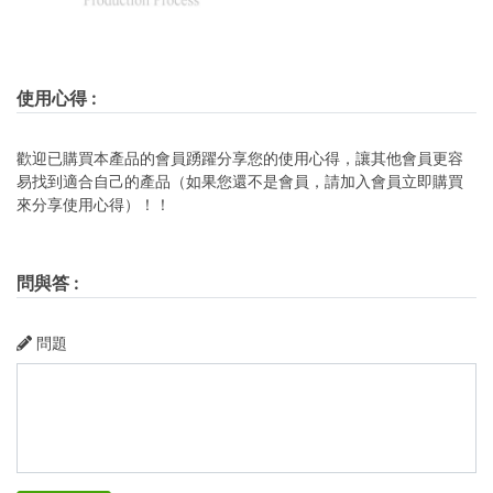
使用心得
:
歡迎已購買本產品的會員踴躍分享您的使用心得，讓其他會員更容
易找到適合自己的產品（如果您還不是會員，請加入會員立即購買
來分享使用心得）！！
問與答
:
問題