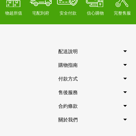
物超所值
宅配到府
安全付款
信心購物
完整售服
配送說明
購物指南
付款方式
售後服務
合約條款
關於我們