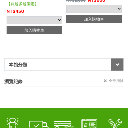
NT$
600
NT$
2,000
【買越多越優惠】
NT$
450
加入購物車
加入購物車
本館分類
全部清除
瀏覽紀錄