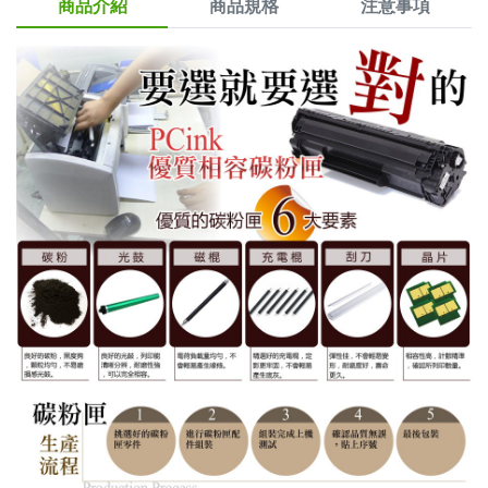
商品介紹
商品規格
注意事項