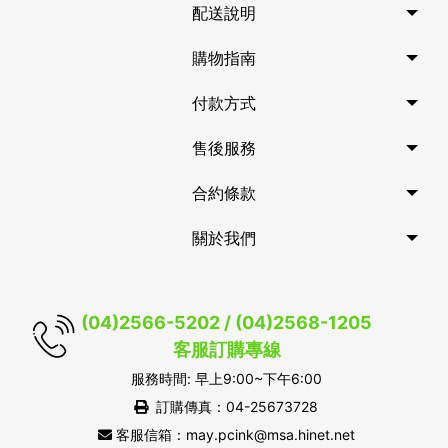
配送說明
購物指南
付款方式
售後服務
合約條款
關於我們
(04)2566-5202 / (04)2568-1205
客服訂購專線
服務時間: 早上9:00~下午6:00
訂購傳真：04-25673728
客服信箱：may.pcink@msa.hinet.net