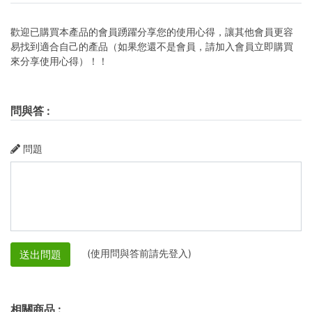
歡迎已購買本產品的會員踴躍分享您的使用心得，讓其他會員更容
易找到適合自己的產品（如果您還不是會員，請加入會員立即購買
來分享使用心得）！！
問與答
:
問題
(使用問與答前請先登入)
送出問題
相關商品
: