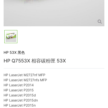
HP 53X 黑色
HP Q7553X 相容碳粉匣 53X
HP LaserJet M2727nf MFP
HP LaserJet M2727nfs MFP
HP LaserJet P2014
HP LaserJet P2015
HP LaserJet P2015d
HP LaserJet P2015dn
HP LaserJet P2015n