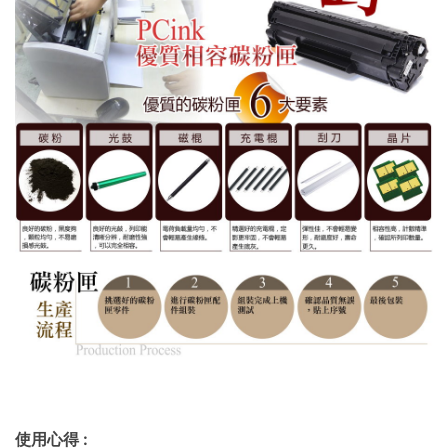
使用心得
: