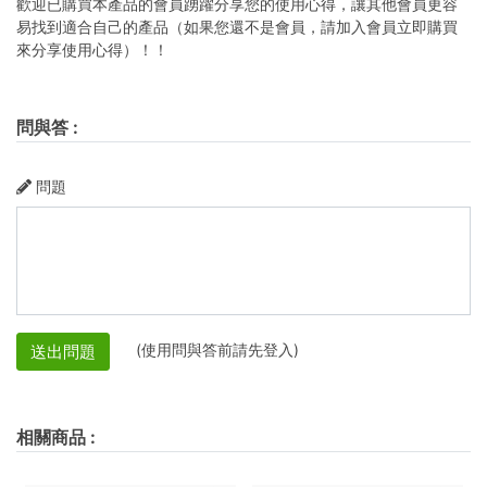
歡迎已購買本產品的會員踴躍分享您的使用心得，讓其他會員更容
易找到適合自己的產品（如果您還不是會員，請加入會員立即購買
來分享使用心得）！！
問與答
:
問題
(使用問與答前請先登入)
送出問題
相關商品
: