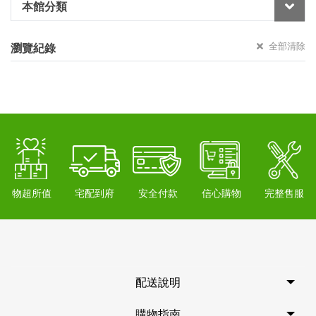
本館分類
全部清除
瀏覽紀錄
物超所值
宅配到府
安全付款
信心購物
完整售服
配送說明
購物指南