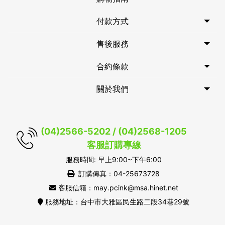
付款方式
售後服務
合約條款
關於我們
(04)2566-5202 / (04)2568-1205
客服訂購專線
服務時間: 早上9:00~下午6:00
訂購傳真：04-25673728
客服信箱：may.pcink@msa.hinet.net
服務地址：台中市大雅區民生路二段34巷29號