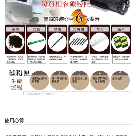
使用心得
: