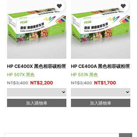
HP CE400X 黑色相容碳粉匣
HP CE400A 黑色相容碳粉匣
HP 507X 黑色
HP 507A 黑色
NT$
2,200
NT$
1,700
NT$
3,400
NT$
3,400
加入購物車
加入購物車