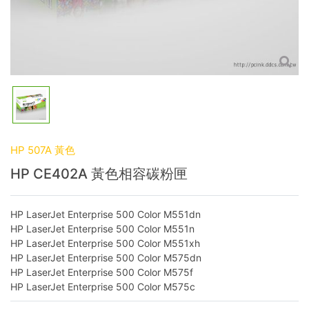
HP 507A 黃色
HP CE402A 黃色相容碳粉匣
HP LaserJet Enterprise 500 Color M551dn
HP LaserJet Enterprise 500 Color M551n
HP LaserJet Enterprise 500 Color M551xh
HP LaserJet Enterprise 500 Color M575dn
HP LaserJet Enterprise 500 Color M575f
HP LaserJet Enterprise 500 Color M575c