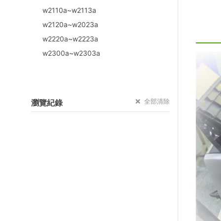
w2110a~w2113a
w2120a~w2023a
w2220a~w2223a
w2300a~w2303a
全部清除
瀏覽紀錄