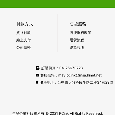
付款方式
售後服務
貨到付款
售後服務政策
線上支付
退貨流程
公司轉帳
退款說明
訂購傳真：04-25673728
客服信箱：may.pcink@msa.hinet.net
服務地址：台中市大雅區民生路二段34巷29號
年發企業社版權所有
© 2021 PCink All Rights Reserved.