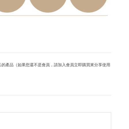
己的產品（如果您還不是會員，請加入會員立即購買來分享使用