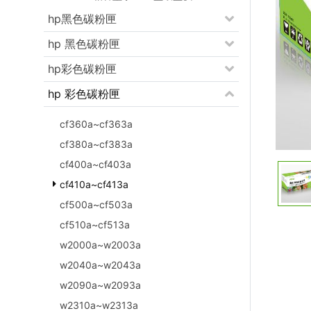
hp黑色碳粉匣
hp 黑色碳粉匣
hp彩色碳粉匣
hp 彩色碳粉匣
cf360a~cf363a
cf380a~cf383a
cf400a~cf403a
cf410a~cf413a
cf500a~cf503a
cf510a~cf513a
w2000a~w2003a
w2040a~w2043a
w2090a~w2093a
w2310a~w2313a