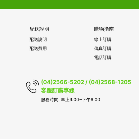
配送說明
購物指南
配送說明
線上訂購
配送費用
傳真訂購
電話訂購
(04)2566-5202 / (04)2568-1205
客服訂購專線
服務時間: 早上9:00~下午6:00