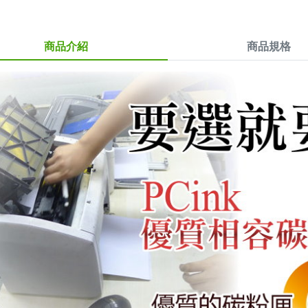
商品介紹
商品規格