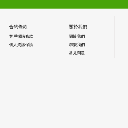
合約條款
關於我們
客戶採購條款
關於我們
個人資訊保護
聯繫我們
常見問題