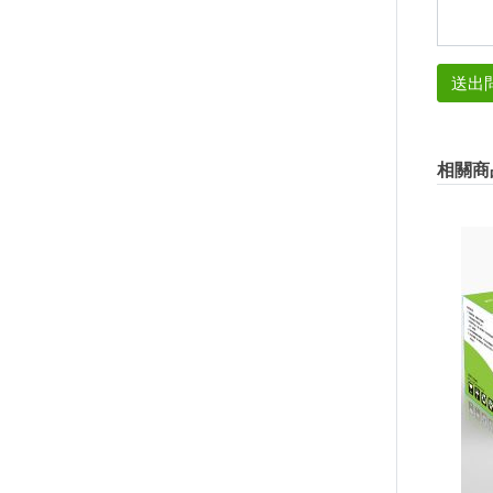
送出
相關商