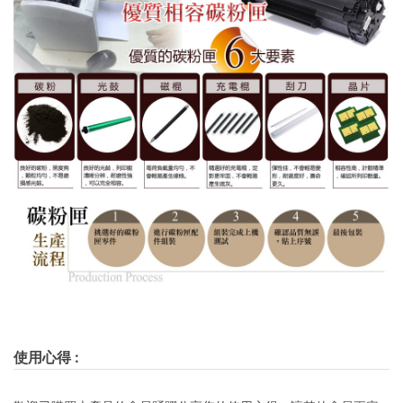
使用心得
: