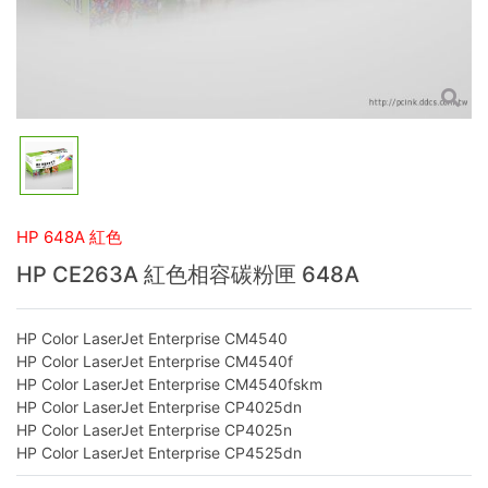
HP 648A 紅色
HP CE263A 紅色相容碳粉匣 648A
HP Color LaserJet Enterprise CM4540
HP Color LaserJet Enterprise CM4540f
HP Color LaserJet Enterprise CM4540fskm
HP Color LaserJet Enterprise CP4025dn
HP Color LaserJet Enterprise CP4025n
HP Color LaserJet Enterprise CP4525dn