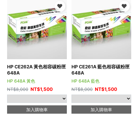
HP CE262A 黃色相容碳粉匣
HP CE261A 藍色相容碳粉匣
648A
648A
HP 648A 黃色
HP 648A 藍色
NT$
1,500
NT$
1,500
NT$
8,000
NT$
8,000
加入購物車
加入購物車