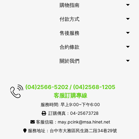
購物指南
付款方式
售後服務
合約條款
關於我們
(04)2566-5202 / (04)2568-1205
客服訂購專線
服務時間: 早上9:00~下午6:00
訂購傳真：04-25673728
客服信箱：may.pcink@msa.hinet.net
服務地址：台中市大雅區民生路二段34巷29號