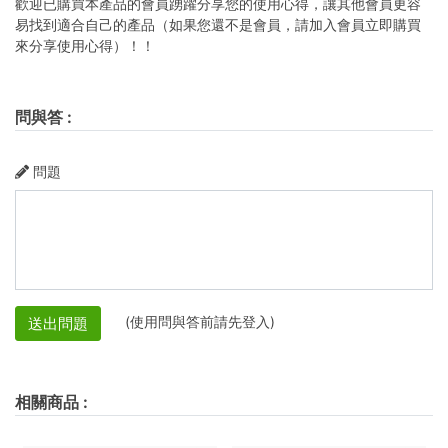
歡迎已購買本產品的會員踴躍分享您的使用心得，讓其他會員更容
易找到適合自己的產品（如果您還不是會員，請加入會員立即購買
來分享使用心得）！！
問與答
:
問題
(使用問與答前請先登入)
送出問題
相關商品
: