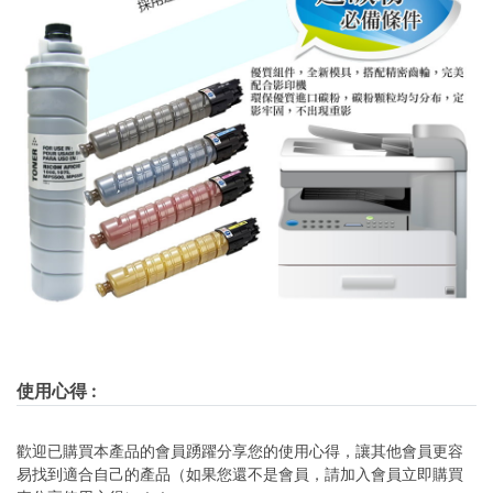
使用心得
:
歡迎已購買本產品的會員踴躍分享您的使用心得，讓其他會員更容
易找到適合自己的產品（如果您還不是會員，請加入會員立即購買