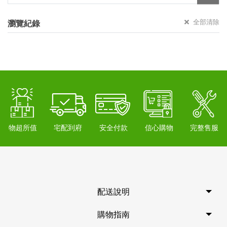
全部清除
瀏覽紀錄
物超所值
宅配到府
安全付款
信心購物
完整售服
配送說明
購物指南