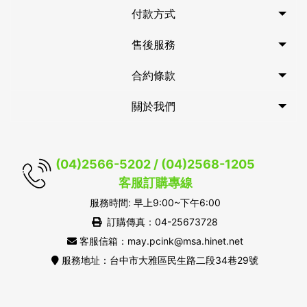
付款方式
售後服務
合約條款
關於我們
(04)2566-5202 / (04)2568-1205
客服訂購專線
服務時間: 早上9:00~下午6:00
訂購傳真：04-25673728
客服信箱：may.pcink@msa.hinet.net
服務地址：台中市大雅區民生路二段34巷29號