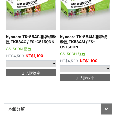
Kyocera TK-584C 相容碳粉
Kyocera TK-584M 相容碳
匣 TK584C / FS-C5150DN
粉匣 TK584M / FS-
C5150DN
C5150DN 藍色
C5150DN 紅色
NT$
1,100
NT$
4,500
NT$
1,100
NT$
4,500
加入購物車
加入購物車
本館分類