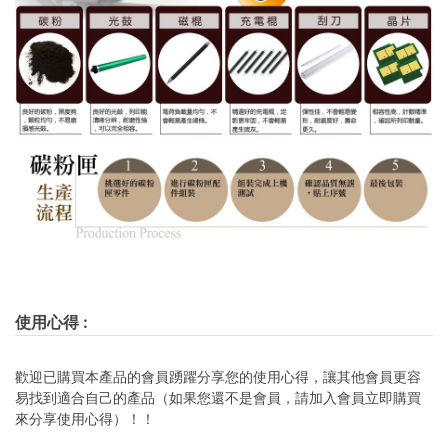
使用心得
:
歡迎已購買本產品的會員踴躍分享您的使用心得，讓其他會員更容
易找到適合自己的產品（如果您還不是會員，請加入會員立即購買
來分享使用心得）！！