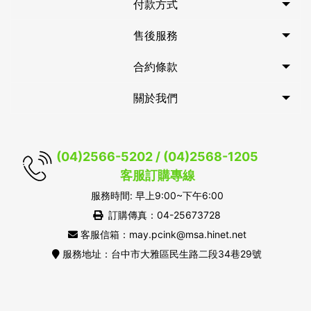
付款方式
售後服務
合約條款
關於我們
(04)2566-5202 / (04)2568-1205
客服訂購專線
服務時間: 早上9:00~下午6:00
訂購傳真：04-25673728
客服信箱：may.pcink@msa.hinet.net
服務地址：台中市大雅區民生路二段34巷29號