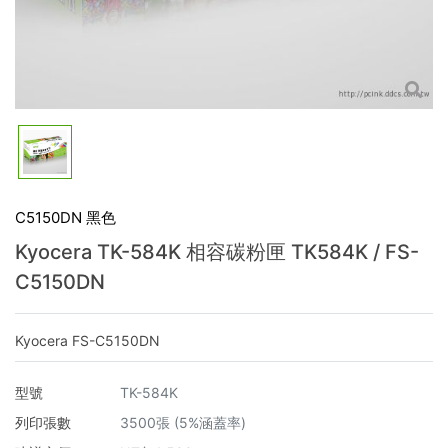
C5150DN 黑色
Kyocera TK-584K 相容碳粉匣 TK584K / FS-
C5150DN
Kyocera FS-C5150DN
型號
TK-584K
列印張數
3500張 (5%涵蓋率)