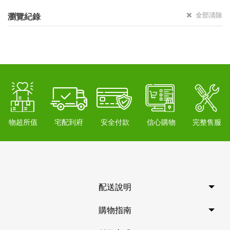
全部清除
瀏覽紀錄
物超所值
宅配到府
安全付款
信心購物
完整售服
配送說明
購物指南