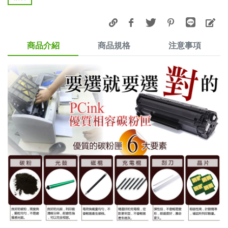
商品介紹
商品規格
注意事項