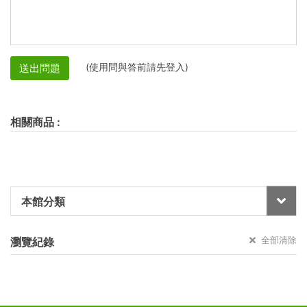
(使用問與答前請先登入)
送出問題
相關商品
:
本館分類
全部清除
瀏覽紀錄