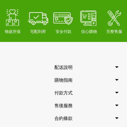
物超所值
宅配到府
安全付款
信心購物
完整售服
配送說明
購物指南
付款方式
售後服務
合約條款