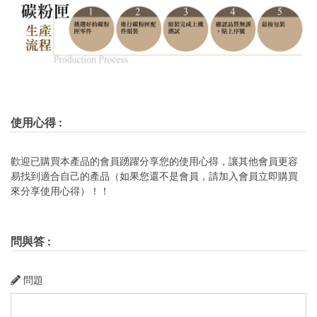
使用心得
:
歡迎已購買本產品的會員踴躍分享您的使用心得，讓其他會員更容
易找到適合自己的產品（如果您還不是會員，請加入會員立即購買
來分享使用心得）！！
問與答
:
問題