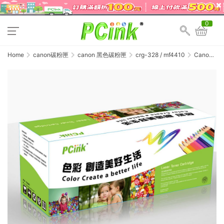
0
Home
canon碳粉匣
canon 黑色碳粉匣
crg-328 / mf4410
Canon
CRG-328
相容碳粉匣
CRG328