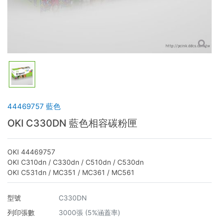
44469757 藍色
OKI C330DN 藍色相容碳粉匣
OKI 44469757
OKI C310dn / C330dn / C510dn / C530dn
OKI C531dn / MC351 / MC361 / MC561
型號
C330DN
列印張數
3000張 (5%涵蓋率)