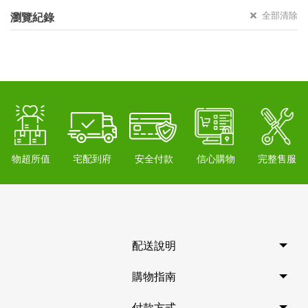
全部清除
瀏覽紀錄
物超所值
宅配到府
安全付款
信心購物
完整售服
配送說明
購物指南
付款方式