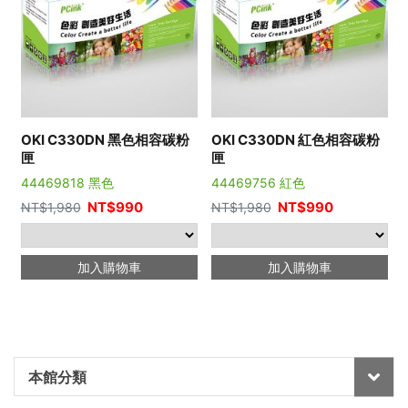
OKI C330DN 黑色相容碳粉
OKI C330DN 紅色相容碳粉
匣
匣
44469818 黑色
44469756 紅色
NT$
990
NT$
990
NT$
1,980
NT$
1,980
加入購物車
加入購物車
本館分類