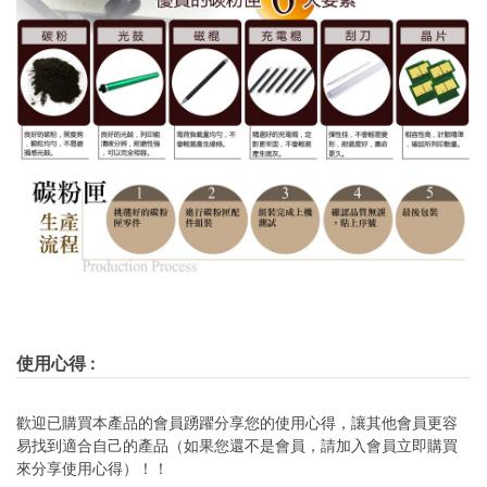
使用心得
:
歡迎已購買本產品的會員踴躍分享您的使用心得，讓其他會員更容
易找到適合自己的產品（如果您還不是會員，請加入會員立即購買
來分享使用心得）！！