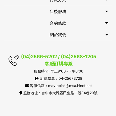
售後服務
合約條款
關於我們
(04)2566-5202 / (04)2568-1205
客服訂購專線
服務時間: 早上9:00~下午6:00
訂購傳真：04-25673728
客服信箱：may.pcink@msa.hinet.net
服務地址：台中市大雅區民生路二段34巷29號