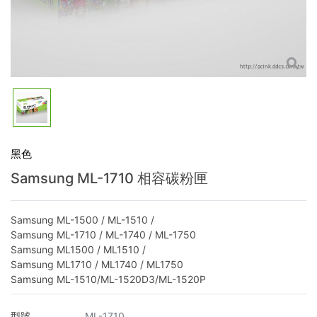
黑色
Samsung ML-1710 相容碳粉匣
Samsung ML-1500 / ML-1510 /
Samsung ML-1710 / ML-1740 / ML-1750
Samsung ML1500 / ML1510 /
Samsung ML1710 / ML1740 / ML1750
Samsung ML-1510/ML-1520D3/ML-1520P
型號
ML-1710