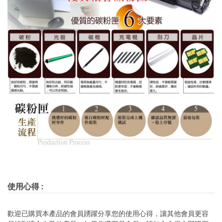
使用心得
:
歡迎已購買本產品的會員踴躍分享您的使用心得，讓其他會員更容