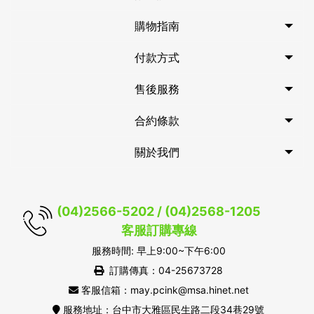
購物指南
付款方式
售後服務
合約條款
關於我們
(04)2566-5202 / (04)2568-1205
客服訂購專線
服務時間: 早上9:00~下午6:00
訂購傳真：04-25673728
客服信箱：may.pcink@msa.hinet.net
服務地址：台中市大雅區民生路二段34巷29號