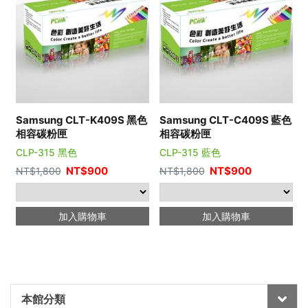
Samsung CLT-K409S 黑色
Samsung CLT-C409S 藍色
相容碳粉匣
相容碳粉匣
CLP-315 黑色
CLP-315 藍色
NT$
900
NT$
900
NT$
1,800
NT$
1,800
加入購物車
加入購物車
本館分類