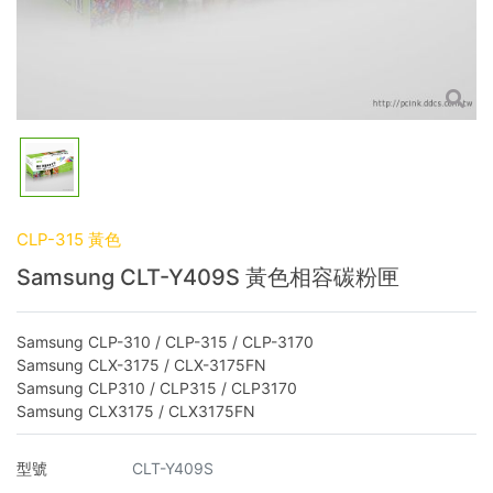
CLP-315 黃色
Samsung CLT-Y409S 黃色相容碳粉匣
Samsung CLP-310 / CLP-315 / CLP-3170
Samsung CLX-3175 / CLX-3175FN
Samsung CLP310 / CLP315 / CLP3170
Samsung CLX3175 / CLX3175FN
型號
CLT-Y409S