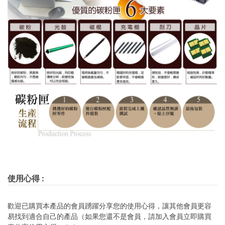
使用心得
:
歡迎已購買本產品的會員踴躍分享您的使用心得，讓其他會員更容
易找到適合自己的產品（如果您還不是會員，請加入會員立即購買