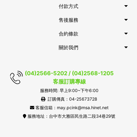
付款方式
售後服務
合約條款
關於我們
(04)2566-5202 / (04)2568-1205
客服訂購專線
服務時間: 早上9:00~下午6:00
訂購傳真：04-25673728
客服信箱：may.pcink@msa.hinet.net
服務地址：台中市大雅區民生路二段34巷29號