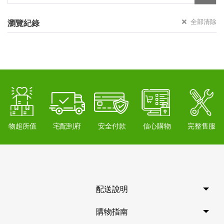
全部清除
瀏覽紀錄
物超所值
宅配到府
安全付款
信心購物
完整售服
配送說明
購物指南