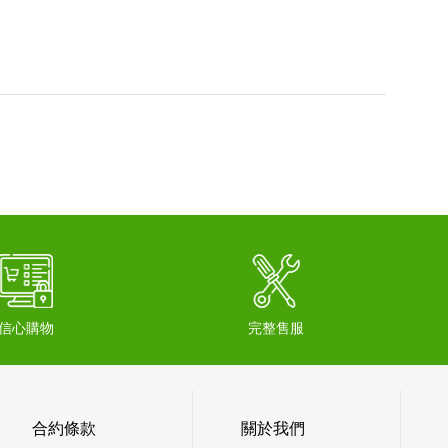
信心購物
完整售服
合約條款
關於我們