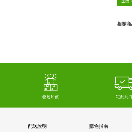
送出
相關商
物超所值
宅配到
配送說明
購物指南