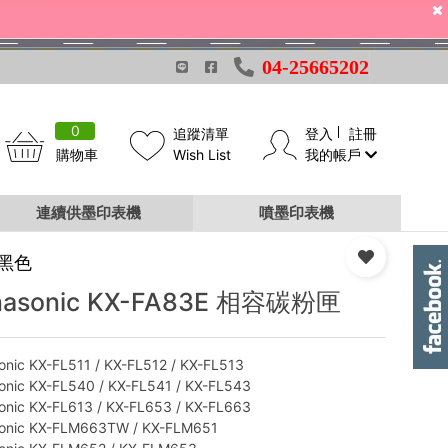
04-25665202
0
追蹤清單
登入
註冊
購物車
Wish List
我的帳戶
連續供墨印表機
噴墨印表機
 黑色
nasonic KX-FA83E 相容碳粉匣
onic KX-FL511 / KX-FL512 / KX-FL513
onic KX-FL540 / KX-FL541 / KX-FL543
onic KX-FL613 / KX-FL653 / KX-FL663
onic KX-FLM663TW / KX-FLM651