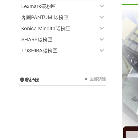
Lexmark碳粉匣
奔圖PANTUM 碳粉匣
Konica Minolta碳粉匣
SHARP碳粉匣
TOSHIBA碳粉匣
全部清除
瀏覽紀錄