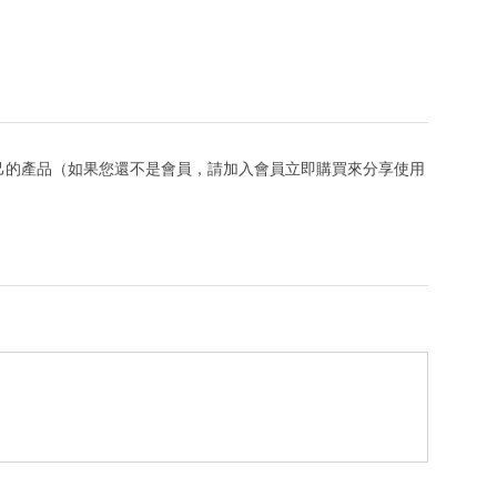
己的產品（如果您還不是會員，請加入會員立即購買來分享使用