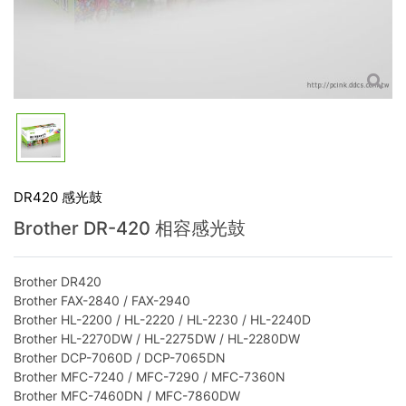
DR420 感光鼓
Brother DR-420 相容感光鼓
Brother DR420
Brother FAX-2840 / FAX-2940
Brother HL-2200 / HL-2220 / HL-2230 / HL-2240D
Brother HL-2270DW / HL-2275DW / HL-2280DW
Brother DCP-7060D / DCP-7065DN
Brother MFC-7240 / MFC-7290 / MFC-7360N
Brother MFC-7460DN / MFC-7860DW