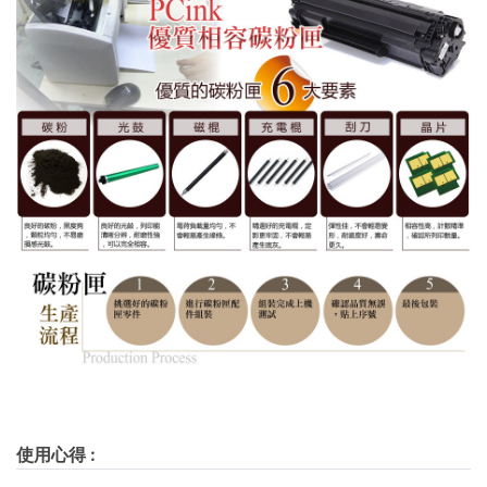
使用心得
: