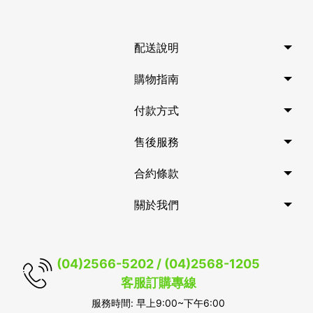
配送說明
購物指南
付款方式
售後服務
合約條款
關於我們
(04)2566-5202 / (04)2568-1205
客服訂購專線
服務時間: 早上9:00~下午6:00