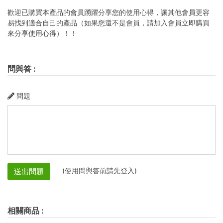
歡迎已購買本產品的會員踴躍分享您的使用心得，讓其他會員更容
易找到適合自己的產品（如果您還不是會員，請加入會員立即購買
來分享使用心得）！！
問與答
:
問題
(使用問與答前請先登入)
送出問題
相關商品
: