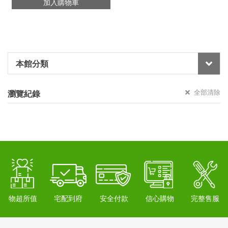
加入購物車
本館分類
全部清除
瀏覽紀錄
物超所值
宅配到府
安全付款
信心購物
完整售服