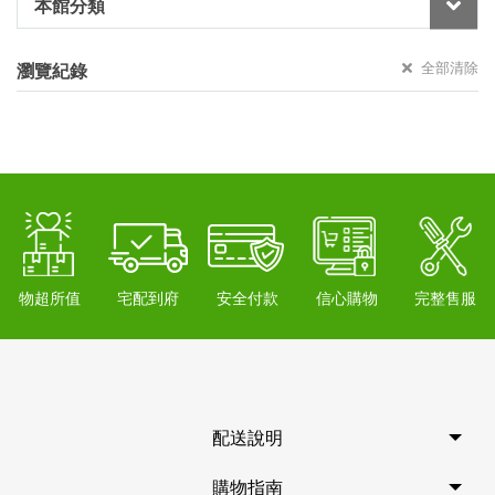
本館分類
全部清除
瀏覽紀錄
物超所值
宅配到府
安全付款
信心購物
完整售服
配送說明
購物指南