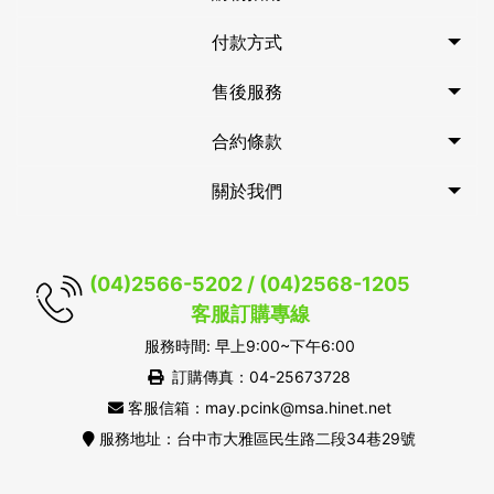
付款方式
售後服務
合約條款
關於我們
(04)2566-5202 / (04)2568-1205
客服訂購專線
服務時間: 早上9:00~下午6:00
訂購傳真：04-25673728
客服信箱：may.pcink@msa.hinet.net
服務地址：台中市大雅區民生路二段34巷29號