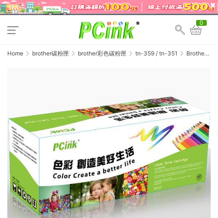
0
Home
brother碳粉匣
brother彩色碳粉匣
tn-359 / tn-351
Brother
TN-359BK
相容碳粉匣