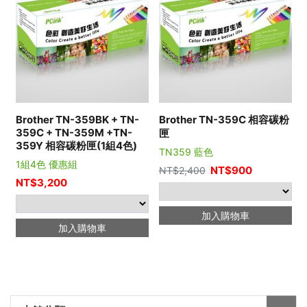
Brother TN-359BK + TN-
Brother TN-359C 相容碳粉
359C + TN-359M +TN-
匣
359Y 相容碳粉匣(1組4色)
TN359 藍色
1組4色 優惠組
NT$
900
NT$
2,400
NT$
3,200
加入購物車
加入購物車