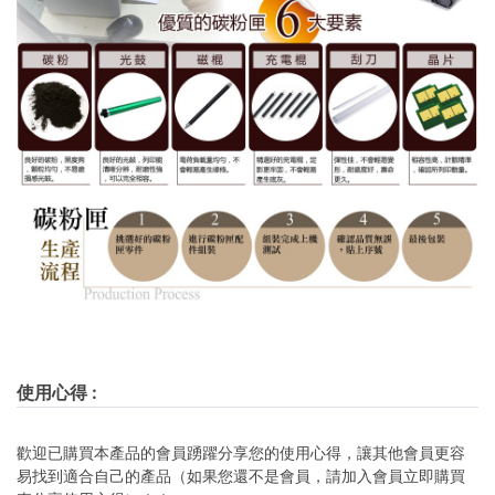
使用心得
:
歡迎已購買本產品的會員踴躍分享您的使用心得，讓其他會員更容
易找到適合自己的產品（如果您還不是會員，請加入會員立即購買