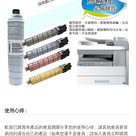
使用心得
:
歡迎已購買本產品的會員踴躍分享您的使用心得，讓其他會員更容
易找到適合自己的產品（如果您還不是會員，請加入會員立即購買