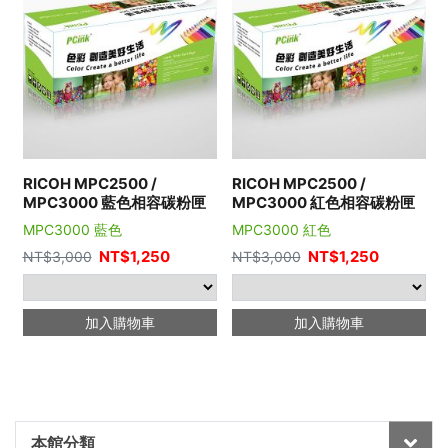
RICOH MPC2500 /
RICOH MPC2500 /
MPC3000 藍色相容碳粉匣
MPC3000 紅色相容碳粉匣
MPC3000 藍色
MPC3000 紅色
NT$
1,250
NT$
1,250
NT$
3,000
NT$
3,000
加入購物車
加入購物車
本館分類