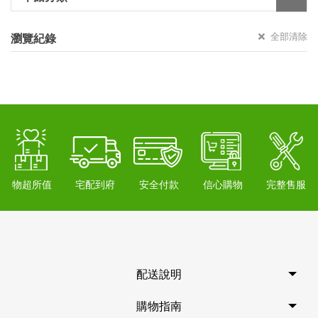
全部清除
瀏覽紀錄
物超所值
宅配到府
安全付款
信心購物
完整售服
配送說明
購物指南