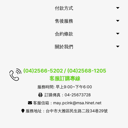
付款方式
售後服務
合約條款
關於我們
(04)2566-5202 / (04)2568-1205
客服訂購專線
服務時間: 早上9:00~下午6:00
訂購傳真：04-25673728
客服信箱：may.pcink@msa.hinet.net
服務地址：台中市大雅區民生路二段34巷29號