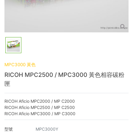
MPC3000 黃色
RICOH MPC2500 / MPC3000 黃色相容碳粉
匣
RICOH Aficio MPC2000 / MP C2000
RICOH Aficio MPC2500 / MP C2500
RICOH Aficio MPC3000 / MP C3000
型號
MPC3000Y