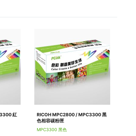
C3300 紅
RICOH MPC2800 / MPC3300 黑
色相容碳粉匣
MPC3300 黑色