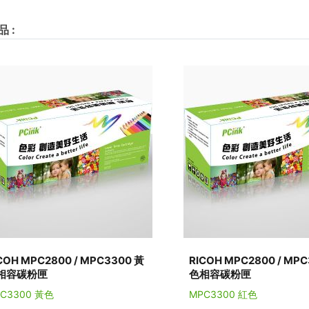
品
:
COH MPC2800 / MPC3300 黃
RICOH MPC2800 / MP
相容碳粉匣
色相容碳粉匣
C3300 黃色
MPC3300 紅色