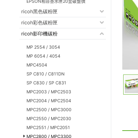
EPSON相容墨水匣20盒破盤價
ricoh黑色碳粉匣
ricoh彩色碳粉匣
ricoh影印機碳粉
MP 2554 / 3054
MP 6054 / 4054
MPC4504
SP C810 / C811DN
SP C830 / SP C831
MPC2003 / MPC2503
MPC2004 / MPC2504
MPC2500 / MPC3000
MPC2550 / MPC2030
MPC2551 / MPC2051
MPC2800 / MPC3300