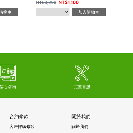
NT$
1,100
NT$
3,000
購物車
加入購物車
信心購物
完整售服
合約條款
關於我們
客戶採購條款
關於我們