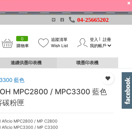
04-25665202
0
追蹤清單
登入
註冊
購物車
Wish List
我的帳戶
連續供墨印表機
噴墨印表機
3300 藍色
COH MPC2800 / MPC3300 藍色
容碳粉匣
 Aficio MPC2800 / MP C2800
 Aficio MPC3300 / MP C3300