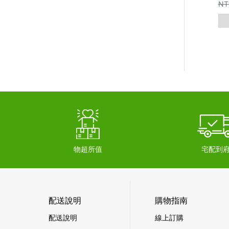
NT
物超所值
宅配到
配送說明
購物指南
配送說明
線上訂購