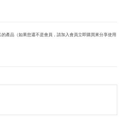
己的產品（如果您還不是會員，請加入會員立即購買來分享使用