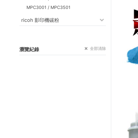
MPC3001 / MPC3501
ricoh 影印機碳粉
全部清除
瀏覽紀錄