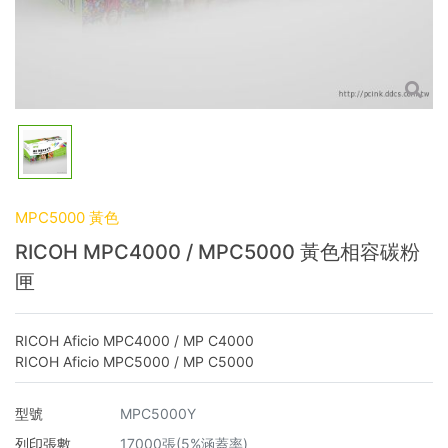
MPC5000 黃色
RICOH MPC4000 / MPC5000 黃色相容碳粉
匣
RICOH Aficio MPC4000 / MP C4000
RICOH Aficio MPC5000 / MP C5000
型號
MPC5000Y
列印張數
17000張(5%涵蓋率)