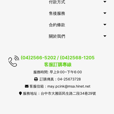
付款方式
售後服務
合約條款
關於我們
(04)2566-5202 / (04)2568-1205
客服訂購專線
服務時間: 早上9:00~下午6:00
訂購傳真：04-25673728
客服信箱：may.pcink@msa.hinet.net
服務地址：台中市大雅區民生路二段34巷29號