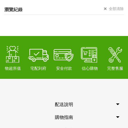
全部清除
瀏覽紀錄
物超所值
宅配到府
安全付款
信心購物
完整售服
配送說明
購物指南