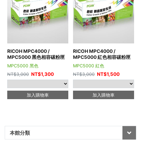
RICOH MPC4000 /
RICOH MPC4000 /
MPC5000 黑色相容碳粉匣
MPC5000 紅色相容碳粉匣
MPC5000 黑色
MPC5000 紅色
NT$
1,300
NT$
1,500
NT$
3,000
NT$
3,000
加入購物車
加入購物車
本館分類