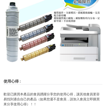
使用心得
:
歡迎已購買本產品的會員踴躍分享您的使用心得，讓其他會員更容
易找到適合自己的產品（如果您還不是會員，請加入會員立即購買
來分享使用心得）！！