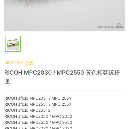
MPC2551 黃色
RICOH MPC2030 / MPC2550 黃色相容碳粉
匣
RICOH aficio MPC2051 / MPC 2051
RICOH aficio MPC2551 / MPC 2551
RICOH aficio MPC2551S
RICOH aficio MPC2050 / MPC 2050
RICOH aficio MPC2550 / MPC 2550
RICOH aficio MPC2030 / MPC 2030