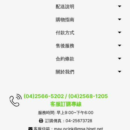
配送說明
購物指南
付款方式
售後服務
合約條款
關於我們
(04)2566-5202 / (04)2568-1205
客服訂購專線
服務時間: 早上9:00~下午6:00
訂購傳真：04-25673728
客服信箱：may.pcink@msa.hinet.net