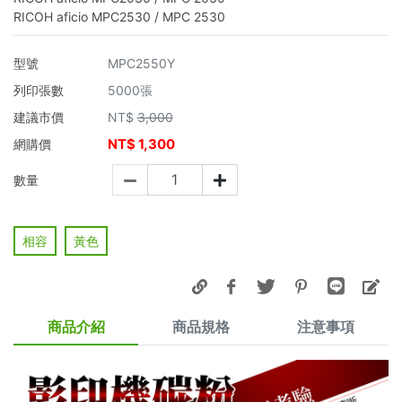
RICOH aficio MPC2530 / MPC 2530
型號
MPC2550Y
列印張數
5000張
建議市價
NT$
3,000
NT$
1,300
網購價
數量
相容
黃色
商品介紹
商品規格
注意事項