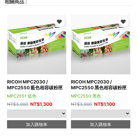
相關商品
:
RICOH MPC2030 /
RICOH MPC2030 /
MPC2550 藍色相容碳粉匣
MPC2550 黑色相容碳粉匣
MPC2551 藍色
MPC2550 黑色
NT$
1,300
NT$
1,100
NT$
3,000
NT$
3,000
加入購物車
加入購物車