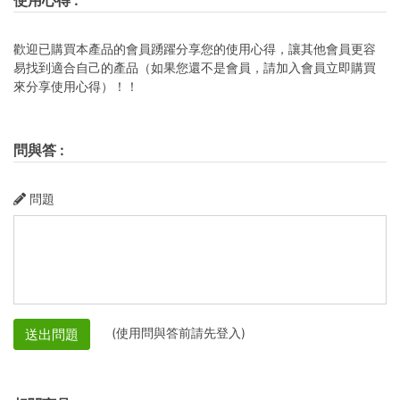
歡迎已購買本產品的會員踴躍分享您的使用心得，讓其他會員更容
易找到適合自己的產品（如果您還不是會員，請加入會員立即購買
來分享使用心得）！！
問與答
:
問題
(使用問與答前請先登入)
送出問題