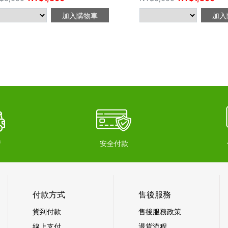
加入購物車
加入
府
安全付款
付款方式
售後服務
貨到付款
售後服務政策
線上支付
退貨流程