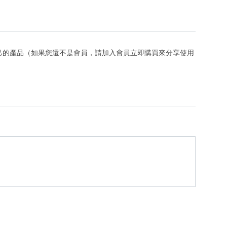
己的產品（如果您還不是會員，請加入會員立即購買來分享使用