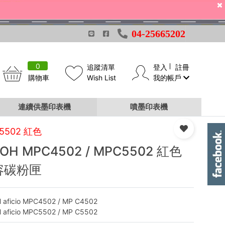
04-25665202
0
追蹤清單
登入
註冊
購物車
Wish List
我的帳戶
連續供墨印表機
噴墨印表機
5502 紅色
COH MPC4502 / MPC5502 紅色
容碳粉匣
 aficio MPC4502 / MP C4502
 aficio MPC5502 / MP C5502