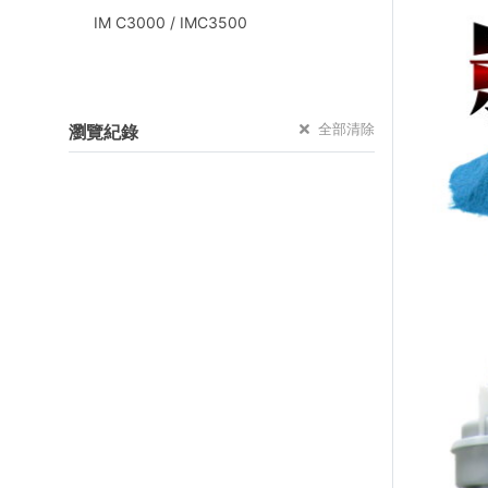
IM C3000 / IMC3500
全部清除
瀏覽紀錄