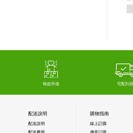
物超所值
宅配到
配送說明
購物指南
配送說明
線上訂購
配送費用
傳真訂購