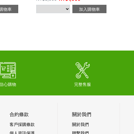
購物車
加入購物車
信心購物
完整售服
合約條款
關於我們
客戶採購條款
關於我們
個人資訊保護
聯繫我們