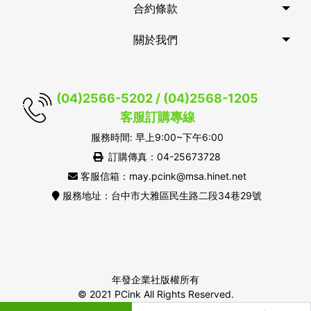
合約條款
關於我們
(04)2566-5202 / (04)2568-1205
客服訂購專線
服務時間: 早上9:00~下午6:00
訂購傳真：04-25673728
客服信箱：may.pcink@msa.hinet.net
服務地址：台中市大雅區民生路二段34巷29號
年發企業社版權所有
© 2021 PCink All Rights Reserved.