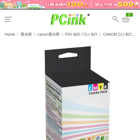
0
Home
墨水匣
canon墨水匣
PGI-820 / CLI-821
CANON CLI-821C
藍色相容墨水匣