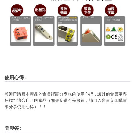
使用心得
:
歡迎已購買本產品的會員踴躍分享您的使用心得，讓其他會員更容
易找到適合自己的產品（如果您還不是會員，請加入會員立即購買
來分享使用心得）！！
問與答
: