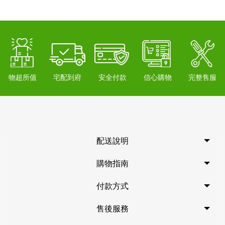
物超所值
宅配到府
安全付款
信心購物
完整售服
配送說明
購物指南
付款方式
售後服務