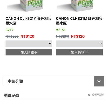
CANON CLI-821Y 黃色相容
CANON CLI-821M 紅色相容
墨水匣
墨水匣
821Y
821M
NT$
120
NT$
120
NT$
200
NT$
200
加入購物車
加入購物車
本館分類
全部清除
瀏覽紀錄