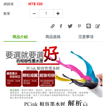
NT$
120
網購價
數量
商品介紹
商品規格
注意事項