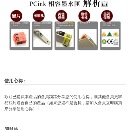
使用心得
:
歡迎已購買本產品的會員踴躍分享您的使用心得，讓其他會員更容
易找到適合自己的產品（如果您還不是會員，請加入會員立即購買
來分享使用心得）！！
問與答
: