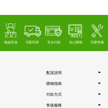
物超所值
宅配到府
安全付款
信心購物
完整售服
配送說明
購物指南
付款方式
售後服務