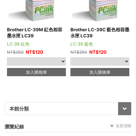
Brother LC-39M 紅色相容
Brother LC-39C 藍色相容墨
墨水匣 LC39
水匣 LC39
LC-39 紅色
LC-39 藍色
NT$
120
NT$
120
NT$
250
NT$
250
加入購物車
加入購物車
本館分類
全部清除
瀏覽紀錄