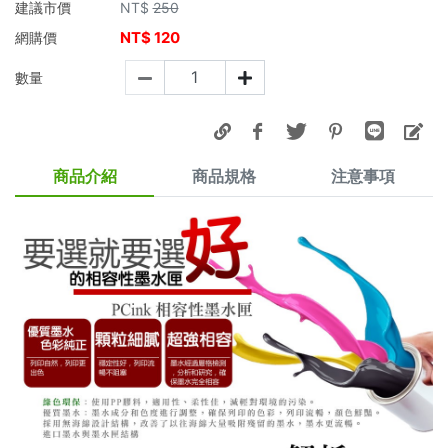
建議市價
NT$
250
NT$
120
網購價
數量
商品介紹
商品規格
注意事項