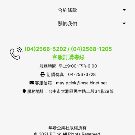
合約條款
關於我們
(04)2566-5202 / (04)2568-1205
客服訂購專線
服務時間: 早上9:00~下午6:00
訂購傳真：04-25673728
客服信箱：may.pcink@msa.hinet.net
服務地址：台中市大雅區民生路二段34巷29號
年發企業社版權所有
© 2021 PCink All Rights Reserved.