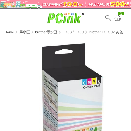
0
Home
墨水匣
brother墨水匣
LC38 / LC39
Brother LC-39Y 黃色相
容墨水匣 LC39