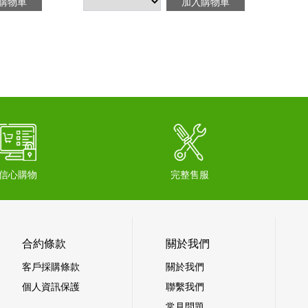
購物車
加入購物車
信心購物
完整售服
合約條款
關於我們
客戶採購條款
關於我們
個人資訊保護
聯繫我們
常見問題