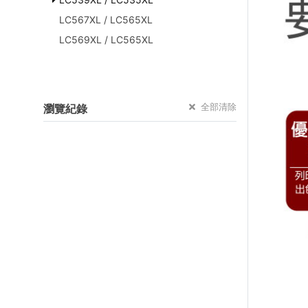
LC567XL / LC565XL
LC569XL / LC565XL
全部清除
瀏覽紀錄