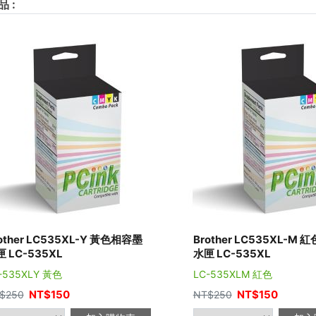
品
:
other LC535XL-Y 黃色相容墨
Brother LC535XL-M
 LC-535XL
水匣 LC-535XL
-535XLY 黃色
LC-535XLM 紅色
NT$
150
NT$
150
$
250
NT$
250