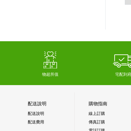
物超所值
宅配到
配送說明
購物指南
配送說明
線上訂購
配送費用
傳真訂購
電話訂購