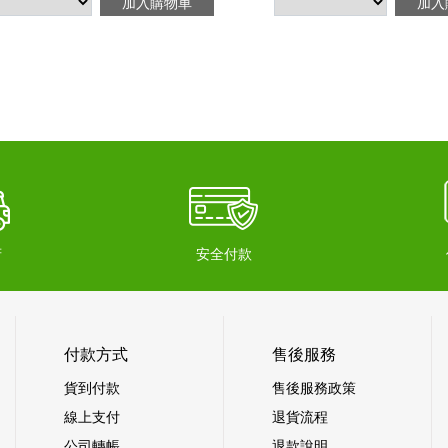
加入購物車
加入
府
安全付款
付款方式
售後服務
貨到付款
售後服務政策
線上支付
退貨流程
公司轉帳
退款說明