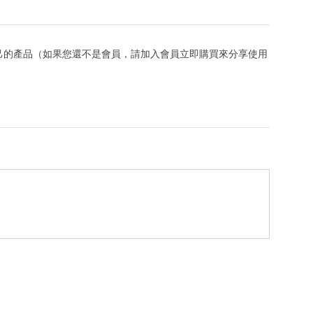
己的產品（如果您還不是會員，請加入會員立即購買來分享使用