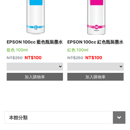
EPSON 100cc 藍色瓶裝墨水
EPSON 100cc 紅色瓶裝墨水
藍色 100ml
紅色 100ml
NT$
100
NT$
100
NT$
250
NT$
250
加入購物車
加入購物車
本館分類