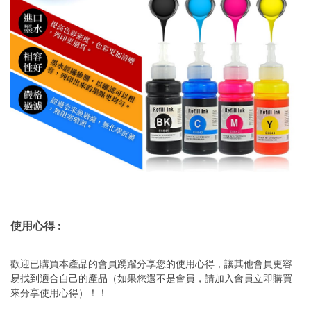
使用心得
:
歡迎已購買本產品的會員踴躍分享您的使用心得，讓其他會員更容
易找到適合自己的產品（如果您還不是會員，請加入會員立即購買
來分享使用心得）！！