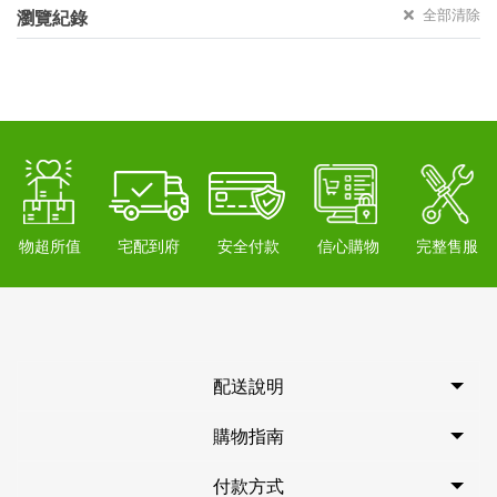
全部清除
瀏覽紀錄
物超所值
宅配到府
安全付款
信心購物
完整售服
配送說明
購物指南
付款方式