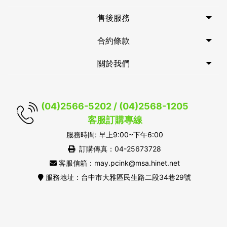
售後服務
合約條款
關於我們
(04)2566-5202 / (04)2568-1205
客服訂購專線
服務時間: 早上9:00~下午6:00
訂購傳真：04-25673728
客服信箱：may.pcink@msa.hinet.net
服務地址：台中市大雅區民生路二段34巷29號