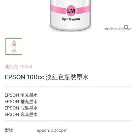
淡紅色 100ml
EPSON 100cc 淡紅色瓶裝墨水
EPSON 填充墨水
EPSON 補充墨水
EPSON 瓶裝墨水
EPSON 寫真墨水
型號
epson100ccpm