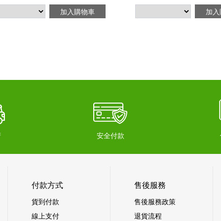
加入購物車
加入
府
安全付款
付款方式
售後服務
貨到付款
售後服務政策
線上支付
退貨流程