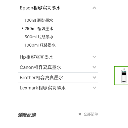
Epson相容寫真墨水
100ml 瓶裝墨水
250ml 瓶裝墨水
500ml 瓶裝墨水
1000ml 瓶裝墨水
Hp相容寫真墨水
Canon相容寫真墨水
Brother相容寫真墨水
Lexmark相容寫真墨水
全部清除
瀏覽紀錄