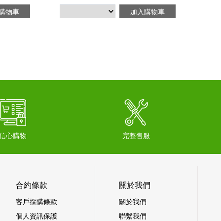
購物車
加入購物車
信心購物
完整售服
合約條款
關於我們
客戶採購條款
關於我們
個人資訊保護
聯繫我們