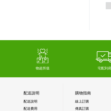
物超所值
宅配到
配送說明
購物指南
配送說明
線上訂購
配送費用
傳真訂購