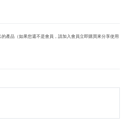
己的產品（如果您還不是會員，請加入會員立即購買來分享使用