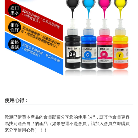
使用心得
:
歡迎已購買本產品的會員踴躍分享您的使用心得，讓其他會員更容
易找到適合自己的產品（如果您還不是會員，請加入會員立即購買
來分享使用心得）！！