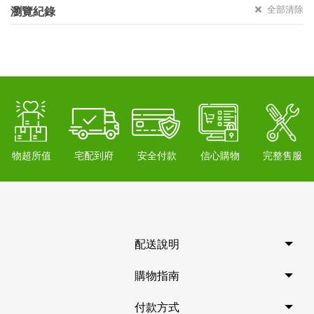
全部清除
瀏覽紀錄
物超所值
宅配到府
安全付款
信心購物
完整售服
配送說明
購物指南
付款方式