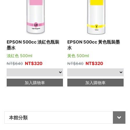
EPSON 500cc 淡紅色瓶裝
EPSON 500cc 黃色瓶裝墨
墨水
水
淡紅色 500ml
黃色 500ml
NT$
320
NT$
320
NT$
640
NT$
640
加入購物車
加入購物車
本館分類