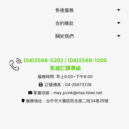
售後服務
合約條款
關於我們
(04)2566-5202 / (04)2568-1205
客服訂購專線
服務時間: 早上9:00~下午6:00
訂購傳真：04-25673728
客服信箱：may.pcink@msa.hinet.net
服務地址：台中市大雅區民生路二段34巷29號