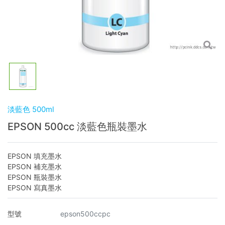
淡藍色 500ml
EPSON 500cc 淡藍色瓶裝墨水
EPSON 填充墨水
EPSON 補充墨水
EPSON 瓶裝墨水
EPSON 寫真墨水
型號
epson500ccpc