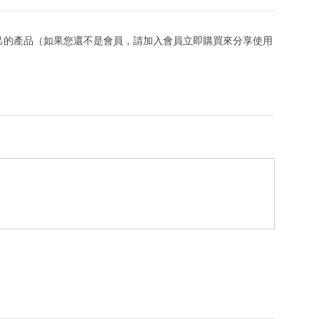
己的產品（如果您還不是會員，請加入會員立即購買來分享使用