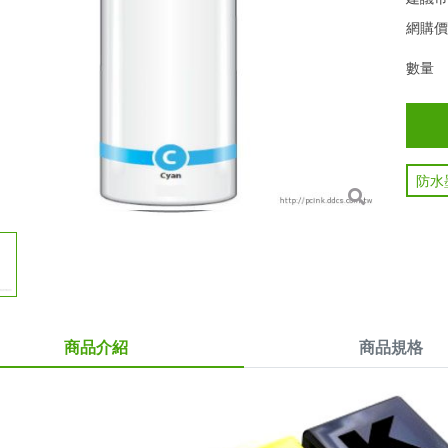
網購
數量
防水
商品介紹
商品規格