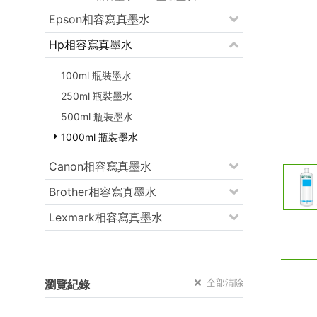
Epson相容寫真墨水
Hp相容寫真墨水
100ml 瓶裝墨水
250ml 瓶裝墨水
500ml 瓶裝墨水
1000ml 瓶裝墨水
Canon相容寫真墨水
Brother相容寫真墨水
Lexmark相容寫真墨水
全部清除
瀏覽紀錄