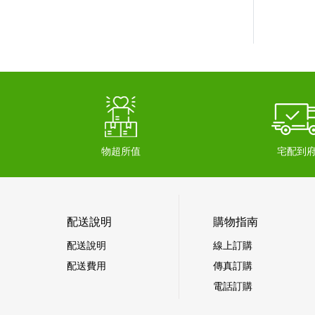
物超所值
宅配到
配送說明
購物指南
配送說明
線上訂購
配送費用
傳真訂購
電話訂購