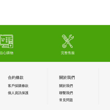
信心購物
完整售服
合約條款
關於我們
客戶採購條款
關於我們
個人資訊保護
聯繫我們
常見問題