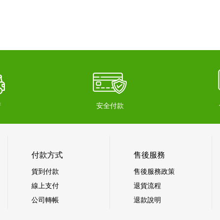
府
安全付款
付款方式
售後服務
貨到付款
售後服務政策
線上支付
退貨流程
公司轉帳
退款說明