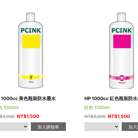
P 1000cc 黃色瓶裝防水墨水
HP 1000cc 紅色瓶裝防
 1000ml
紅色 1000ml
NT$
1,500
NT$
1,500
$
3,000
NT$
3,000
加入購物車
加入