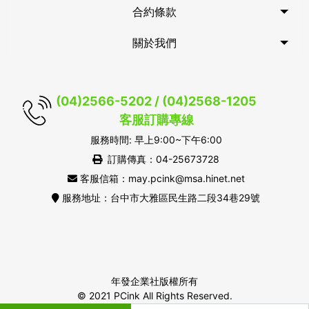
合約條款
關於我們
(04)2566-5202 / (04)2568-1205
客服訂購專線
服務時間: 早上9:00~下午6:00
訂購傳真：04-25673728
客服信箱：may.pcink@msa.hinet.net
服務地址：台中市大雅區民生路二段34巷29號
年發企業社版權所有
© 2021 PCink All Rights Reserved.