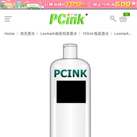
0
Home
填充墨水
Lexmark相容寫真墨水
100ml 瓶裝墨水
Lexmark
100cc 黑色瓶
裝墨水