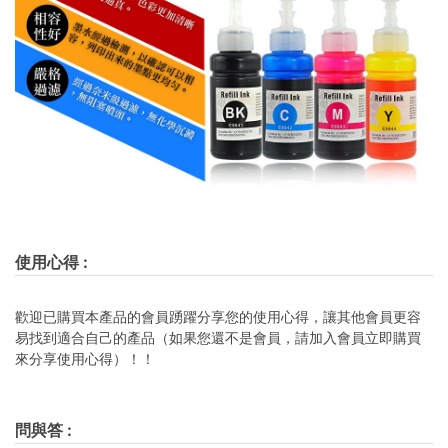
使用心得
:
歡迎已購買本產品的會員踴躍分享您的使用心得，讓其他會員更容
易找到適合自己的產品（如果您還不是會員，請加入會員立即購買
來分享使用心得）！！
問與答
: