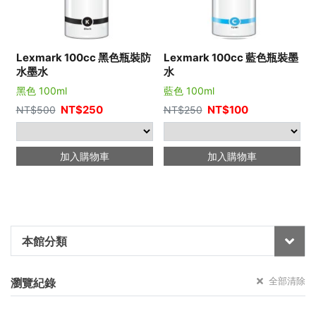
Lexmark 100cc 黑色瓶裝防
Lexmark 100cc 藍色瓶裝墨
水墨水
水
黑色 100ml
藍色 100ml
NT$
250
NT$
100
NT$
500
NT$
250
加入購物車
加入購物車
本館分類
全部清除
瀏覽紀錄