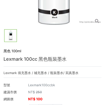
黑色 100ml
Lexmark 100cc 黑色瓶裝墨水
Lexmark 填充墨水 / 補充墨水 / 瓶裝墨水/ 寫真墨水
型號
Lexmark100ccbk
建議市價
NT$
250
NT$
100
網購價