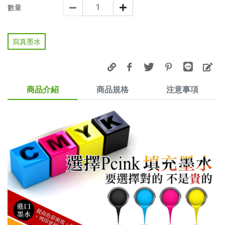
數量
寫真墨水
商品介紹
商品規格
注意事項