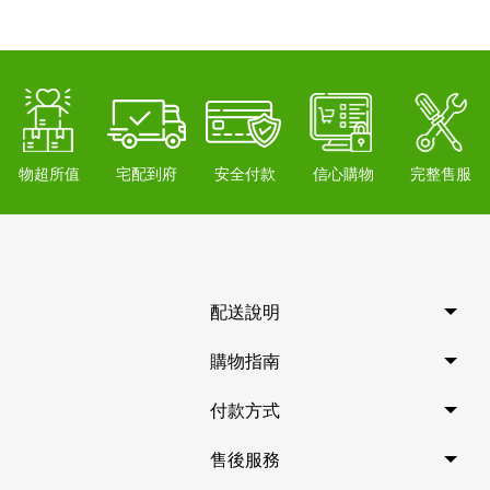
物超所值
宅配到府
安全付款
信心購物
完整售服
配送說明
購物指南
付款方式
售後服務