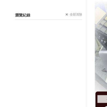
全部清除
瀏覽紀錄