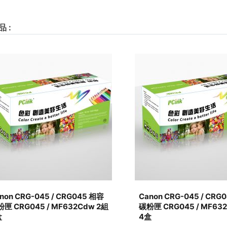
品
:
non CRG-045 / CRG045 相容
Canon CRG-045 / CRG
匣 CRG045 / MF632Cdw 2組
碳粉匣 CRG045 / MF63
盒
4盒