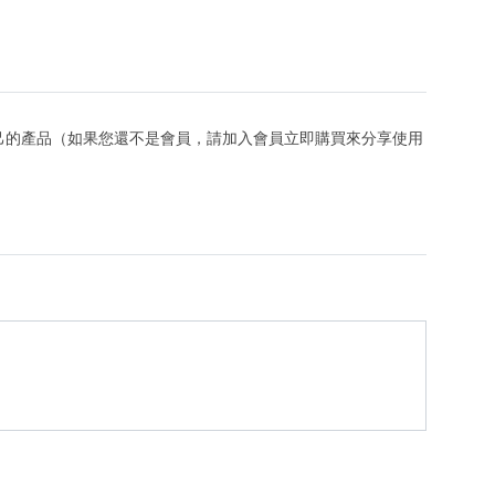
己的產品（如果您還不是會員，請加入會員立即購買來分享使用