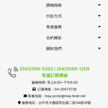
購物指南
付款方式
售後服務
合約條款
關於我們
(04)2566-5202 / (04)2568-1205
客服訂購專線
服務時間: 早上9:00~下午6:00
訂購傳真：04-25673728
客服信箱：may.pcink@msa.hinet.net
服務地址：台中市大雅區民生路二段34巷29號