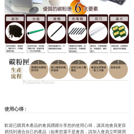
使用心得
:
歡迎已購買本產品的會員踴躍分享您的使用心得，讓其他會員更容
易找到適合自己的產品（如果您還不是會員，請加入會員立即購買