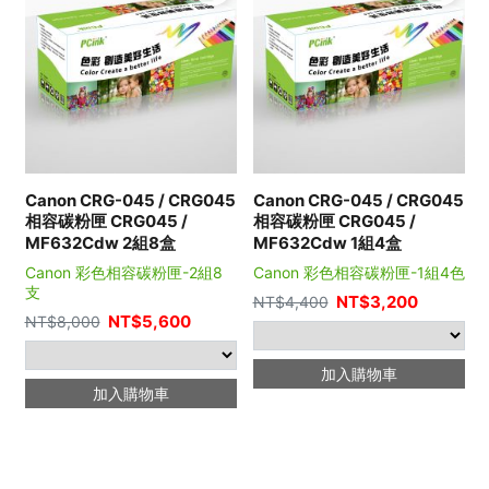
Canon CRG-045 / CRG045
Canon CRG-045 / CRG045
相容碳粉匣 CRG045 /
相容碳粉匣 CRG045 /
MF632Cdw 2組8盒
MF632Cdw 1組4盒
Canon 彩色相容碳粉匣-2組8
Canon 彩色相容碳粉匣-1組4色
支
NT$
3,200
NT$
4,400
NT$
5,600
NT$
8,000
加入購物車
加入購物車