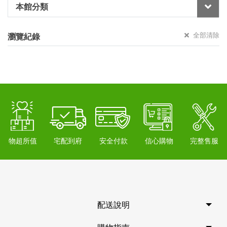
本館分類
全部清除
瀏覽紀錄
物超所值
宅配到府
安全付款
信心購物
完整售服
配送說明