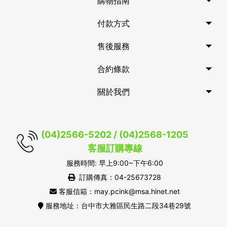
購物指南
付款方式
售後服務
合約條款
關於我們
(04)2566-5202 / (04)2568-1205
客服訂購專線
服務時間: 早上9:00~下午6:00
訂購傳真：04-25673728
客服信箱：may.pcink@msa.hinet.net
服務地址：台中市大雅區民生路二段34巷29號