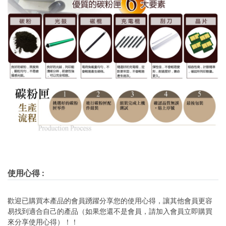
使用心得
:
歡迎已購買本產品的會員踴躍分享您的使用心得，讓其他會員更容
易找到適合自己的產品（如果您還不是會員，請加入會員立即購買
來分享使用心得）！！