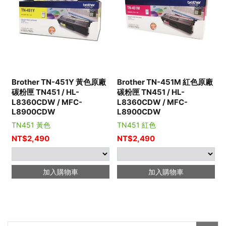
Brother TN-451Y 黃色原廠
Brother TN-451M 紅色原廠
碳粉匣 TN451 / HL-
碳粉匣 TN451 / HL-
L8360CDW / MFC-
L8360CDW / MFC-
L8900CDW
L8900CDW
TN451 黃色
TN451 紅色
NT$
2,490
NT$
2,490
加入購物車
加入購物車