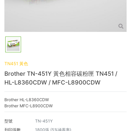
TN451 黃色
Brother TN-451Y 黃色相容碳粉匣 TN451 /
HL-L8360CDW / MFC-L8900CDW
Brother HL-L8360CDW
Brother MFC-L8900CDW
型號
TN-451Y
列印張數
1800張 (5%涵蓋率)