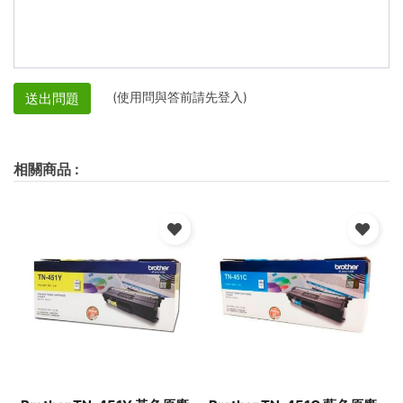
(使用問與答前請先登入)
送出問題
相關商品
: