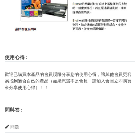
使用心得
:
歡迎已購買本產品的會員踴躍分享您的使用心得，讓其他會員更容
易找到適合自己的產品（如果您還不是會員，請加入會員立即購買
來分享使用心得）！！
問與答
:
問題