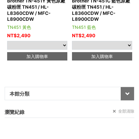
Brother TN-451Y 黃色原廠
Brother TN-451C 藍色原廠
碳粉匣 TN451 / HL-
碳粉匣 TN451 / HL-
L8360CDW / MFC-
L8360CDW / MFC-
L8900CDW
L8900CDW
TN451 黃色
TN451 藍色
NT$
2,490
NT$
2,490
加入購物車
加入購物車
本館分類
全部清除
瀏覽紀錄