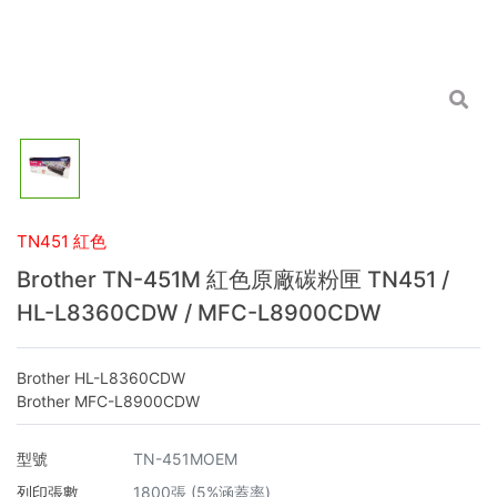
TN451 紅色
Brother TN-451M 紅色原廠碳粉匣 TN451 /
HL-L8360CDW / MFC-L8900CDW
Brother HL-L8360CDW
Brother MFC-L8900CDW
型號
TN-451MOEM
列印張數
1800張 (5%涵蓋率)