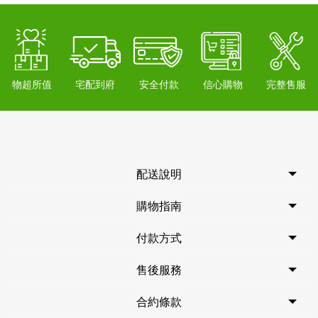
物超所值
宅配到府
安全付款
信心購物
完整售服
配送說明
購物指南
付款方式
售後服務
合約條款