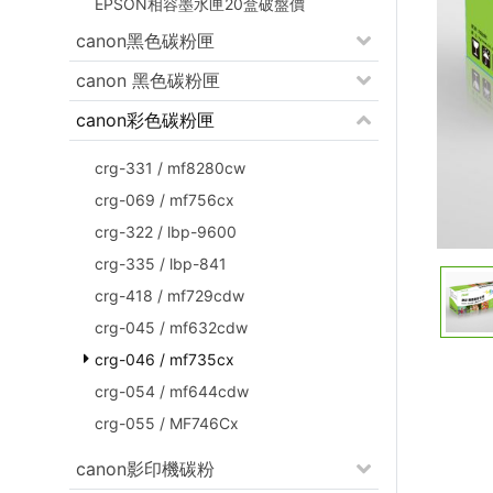
EPSON相容墨水匣20盒破盤價
canon黑色碳粉匣
canon 黑色碳粉匣
canon彩色碳粉匣
crg-331 / mf8280cw
crg-069 / mf756cx
crg-322 / lbp-9600
crg-335 / lbp-841
crg-418 / mf729cdw
crg-045 / mf632cdw
crg-046 / mf735cx
crg-054 / mf644cdw
crg-055 / MF746Cx
canon影印機碳粉