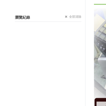
全部清除
瀏覽紀錄