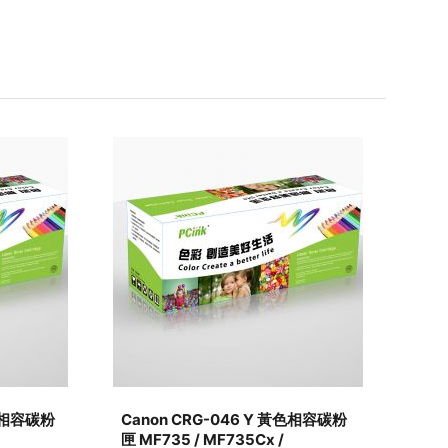
紅色相容碳粉
Canon CRG-046 Y 黃色相容碳粉
匣 MF735 / MF735Cx /