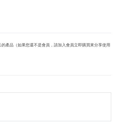
己的產品（如果您還不是會員，請加入會員立即購買來分享使用