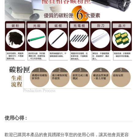
使用心得
:
歡迎已購買本產品的會員踴躍分享您的使用心得，讓其他會員更容