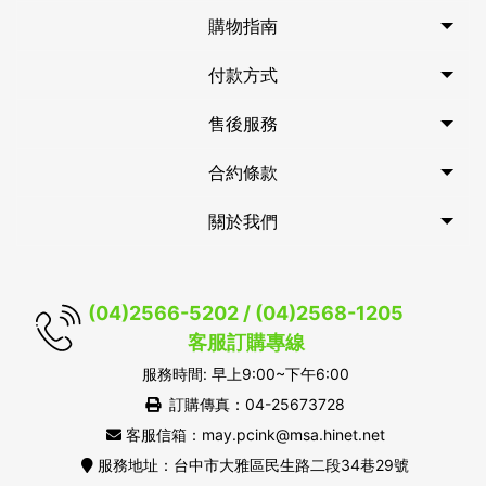
購物指南
付款方式
售後服務
合約條款
關於我們
(04)2566-5202 / (04)2568-1205
客服訂購專線
服務時間: 早上9:00~下午6:00
訂購傳真：04-25673728
客服信箱：may.pcink@msa.hinet.net
服務地址：台中市大雅區民生路二段34巷29號