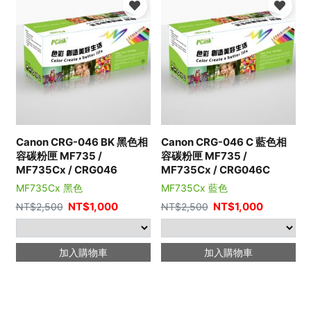
Canon CRG-046 BK 黑色相
Canon CRG-046 C 藍色相
容碳粉匣 MF735 /
容碳粉匣 MF735 /
MF735Cx / CRG046
MF735Cx / CRG046C
MF735Cx 黑色
MF735Cx 藍色
NT$
1,000
NT$
1,000
NT$
2,500
NT$
2,500
加入購物車
加入購物車