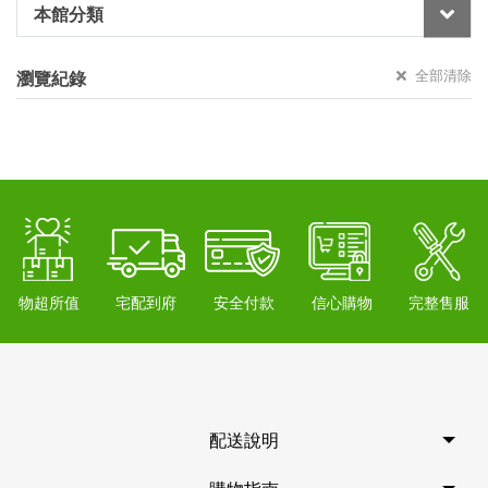
本館分類
全部清除
瀏覽紀錄
物超所值
宅配到府
安全付款
信心購物
完整售服
配送說明