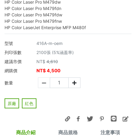
HP Color Laser Pro M479dw
HP Color Laser Pro M479fdn
HP Color Laser Pro M479fdw
HP Color Laser Pro M479fnw
HP Color LaserJet Enterprise MFP M480f
型號
416A-m-oem
列印張數
2100張 (5%涵蓋率)
建議市價
NT$
4,610
NT$
4,500
網購價
數量
原廠
紅色
商品介紹
商品規格
注意事項