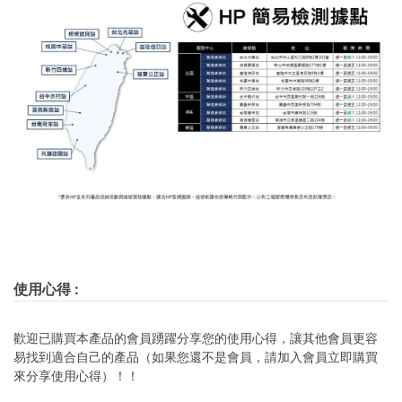
使用心得
:
歡迎已購買本產品的會員踴躍分享您的使用心得，讓其他會員更容
易找到適合自己的產品（如果您還不是會員，請加入會員立即購買
來分享使用心得）！！