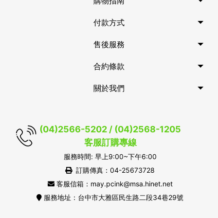
購物指南
付款方式
售後服務
合約條款
關於我們
(04)2566-5202 / (04)2568-1205
客服訂購專線
服務時間: 早上9:00~下午6:00
訂購傳真：04-25673728
客服信箱：may.pcink@msa.hinet.net
服務地址：台中市大雅區民生路二段34巷29號