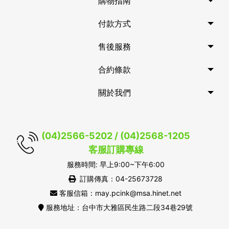
購物指南
付款方式
售後服務
合約條款
關於我們
(04)2566-5202 / (04)2568-1205
客服訂購專線
服務時間: 早上9:00~下午6:00
訂購傳真：04-25673728
客服信箱：may.pcink@msa.hinet.net
服務地址：台中市大雅區民生路二段34巷29號