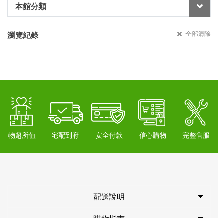
本館分類
全部清除
瀏覽紀錄
物超所值
宅配到府
安全付款
信心購物
完整售服
配送說明