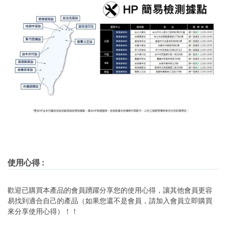
使用心得
:
歡迎已購買本產品的會員踴躍分享您的使用心得，讓其他會員更容
易找到適合自己的產品（如果您還不是會員，請加入會員立即購買
來分享使用心得）！！