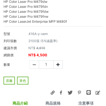
HP Color Laser Pro M479dw
HP Color Laser Pro M479fdn
HP Color Laser Pro M479fdw
HP Color Laser Pro M479fnw
HP Color LaserJet Enterprise MFP M480f
型號
416A-y-oem
列印張數
2100張 (5%涵蓋率)
建議市價
NT$
4,610
NT$
4,500
網購價
數量
原廠
黃色
商品介紹
商品規格
注意事項