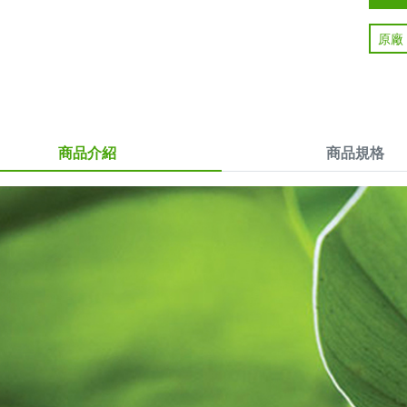
原廠
商品介紹
商品規格