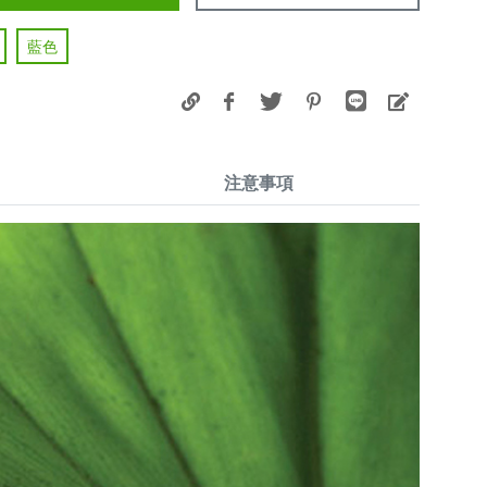
藍色
注意事項