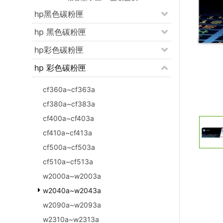
hp黑色碳粉匣
hp 黑色碳粉匣
hp彩色碳粉匣
hp 彩色碳粉匣
cf360a~cf363a
cf380a~cf383a
cf400a~cf403a
cf410a~cf413a
cf500a~cf503a
cf510a~cf513a
w2000a~w2003a
w2040a~w2043a
w2090a~w2093a
w2310a~w2313a