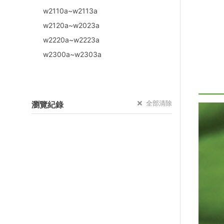
w2110a~w2113a
w2120a~w2023a
w2220a~w2223a
w2300a~w2303a
全部清除
瀏覽紀錄