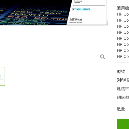
適用
HP Co
HP Co
HP Co
HP Co
HP Co
HP Co
HP Co
HP Co
型號
列印
建議
網購
數量