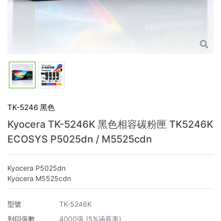
TK-5246 黑色
Kyocera TK-5246K 黑色相容碳粉匣 TK5246K
ECOSYS P5025dn / M5525cdn
Kyocera P5025dn
Kyocera M5525cdn
型號
TK-5246K
列印張數
4000張 (5%涵蓋率)