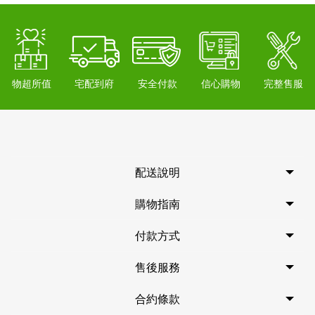
物超所值
宅配到府
安全付款
信心購物
完整售服
配送說明
購物指南
付款方式
售後服務
合約條款