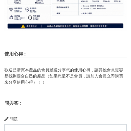
使用心得
:
歡迎已購買本產品的會員踴躍分享您的使用心得，讓其他會員更容
易找到適合自己的產品（如果您還不是會員，請加入會員立即購買
來分享使用心得）！！
問與答
:
問題