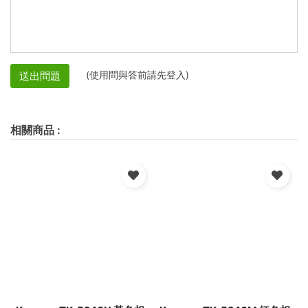
(使用問與答前請先登入)
送出問題
相關商品
: