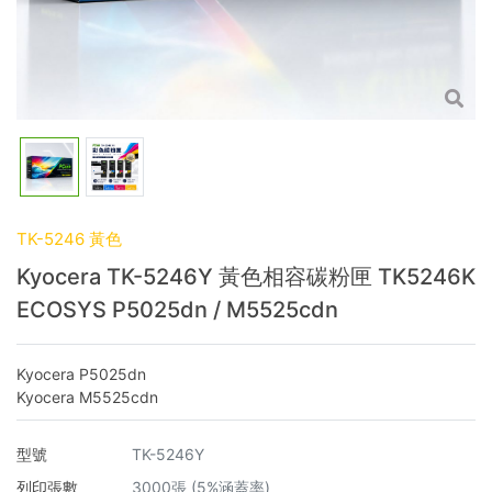
TK-5246 黃色
Kyocera TK-5246Y 黃色相容碳粉匣 TK5246K
ECOSYS P5025dn / M5525cdn
Kyocera P5025dn
Kyocera M5525cdn
型號
TK-5246Y
列印張數
3000張 (5%涵蓋率)