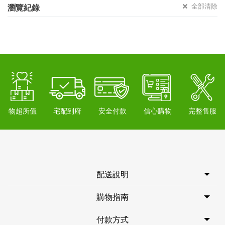
全部清除
瀏覽紀錄
物超所值
宅配到府
安全付款
信心購物
完整售服
配送說明
購物指南
付款方式