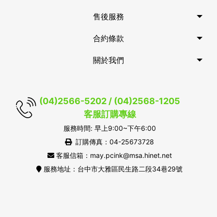
售後服務
合約條款
關於我們
(04)2566-5202 / (04)2568-1205
客服訂購專線
服務時間: 早上9:00~下午6:00
訂購傳真：04-25673728
客服信箱：may.pcink@msa.hinet.net
服務地址：台中市大雅區民生路二段34巷29號