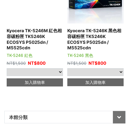
Kyocera TK-5246M 紅色相
Kyocera TK-5246K 黑色相
容碳粉匣 TK5246K
容碳粉匣 TK5246K
ECOSYS P5025dn /
ECOSYS P5025dn /
M5525cdn
M5525cdn
TK-5246 紅色
TK-5246 黑色
NT$
800
NT$
800
NT$
1,500
NT$
1,500
加入購物車
加入購物車
本館分類