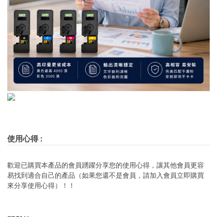
使用心得
:
歡迎已購買本產品的會員踴躍分享您的使用心得，讓其他會員更容
易找到適合自己的產品（如果您還不是會員，請加入會員立即購買
來分享使用心得）！！