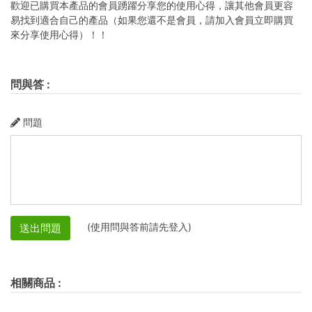
歡迎已購買本產品的會員踴躍分享您的使用心得，讓其他會員更容
易找到適合自己的產品（如果您還不是會員，請加入會員立即購買
來分享使用心得）！！
問與答
:
問題
(使用問與答前請先登入)
送出問題
相關商品
: