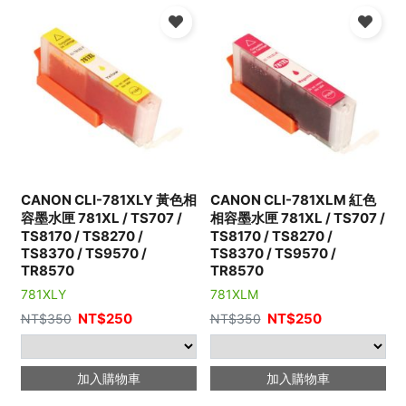
CANON CLI-781XLY 黃色相
CANON CLI-781XLM 紅色
容墨水匣 781XL / TS707 /
相容墨水匣 781XL / TS707 /
TS8170 / TS8270 /
TS8170 / TS8270 /
TS8370 / TS9570 /
TS8370 / TS9570 /
TR8570
TR8570
781XLY
781XLM
NT$
250
NT$
250
NT$
350
NT$
350
加入購物車
加入購物車