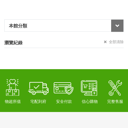
本館分類
全部清除
瀏覽紀錄
物超所值
宅配到府
安全付款
信心購物
完整售服