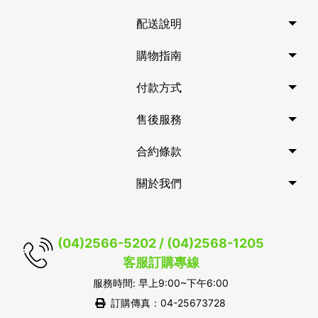
配送說明
購物指南
付款方式
售後服務
合約條款
關於我們
(04)2566-5202 / (04)2568-1205
客服訂購專線
服務時間: 早上9:00~下午6:00
訂購傳真：04-25673728