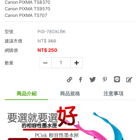
Canon PIXMA TS8370
Canon PIXMA TS9570
Canon PIXMA TS707
型號
PGI-780XLBK
建議市價
NT$
350
NT$
250
網購價
數量
商品介紹
商品規格
注意事項