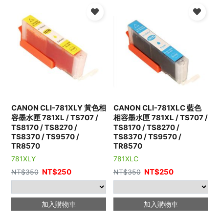
CANON CLI-781XLY 黃色相
CANON CLI-781XLC 藍色
容墨水匣 781XL / TS707 /
相容墨水匣 781XL / TS707 /
TS8170 / TS8270 /
TS8170 / TS8270 /
TS8370 / TS9570 /
TS8370 / TS9570 /
TR8570
TR8570
781XLY
781XLC
NT$
250
NT$
250
NT$
350
NT$
350
加入購物車
加入購物車