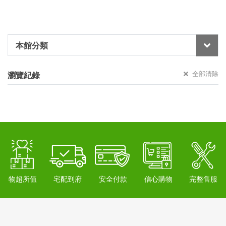
本館分類
全部清除
瀏覽紀錄
物超所值
宅配到府
安全付款
信心購物
完整售服