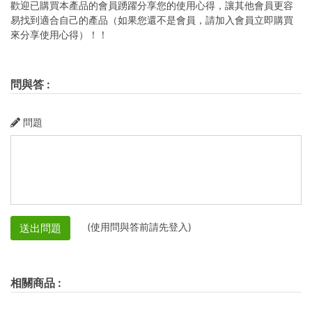
歡迎已購買本產品的會員踴躍分享您的使用心得，讓其他會員更容
易找到適合自己的產品（如果您還不是會員，請加入會員立即購買
來分享使用心得）！！
問與答
:
問題
(使用問與答前請先登入)
送出問題
相關商品
: