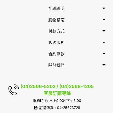
配送說明
購物指南
付款方式
售後服務
合約條款
關於我們
(04)2566-5202 / (04)2568-1205
客服訂購專線
服務時間: 早上9:00~下午6:00
訂購傳真：04-25673728