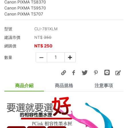
Canon PIXMA TS8370
Canon PIXMA TS9570
Canon PIXMA TS707
型號
CLI-781XLM
建議市價
NT$
350
NT$
250
網購價
數量
商品介紹
商品規格
注意事項