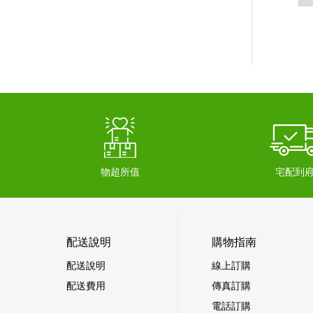
物超所值
宅配到
配送說明
購物指南
配送說明
線上訂購
配送費用
傳真訂購
電話訂購