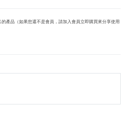
己的產品（如果您還不是會員，請加入會員立即購買來分享使用