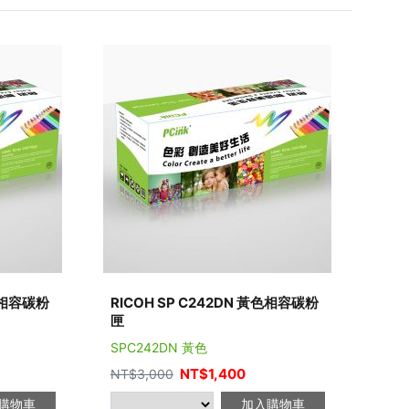
紅色相容碳粉
RICOH SP C242DN 黃色相容碳粉
匣
SPC242DN 黃色
NT$
1,400
NT$
3,000
購物車
加入購物車