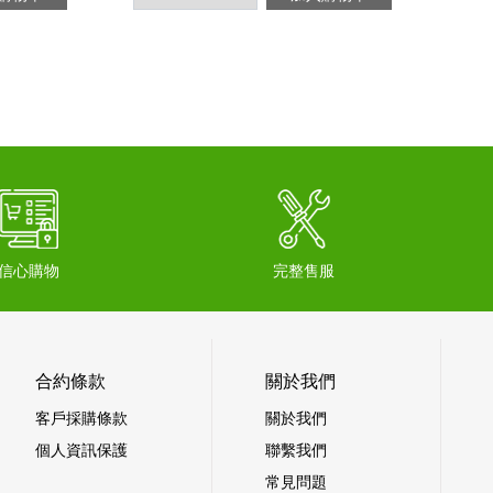
信心購物
完整售服
合約條款
關於我們
客戶採購條款
關於我們
個人資訊保護
聯繫我們
常見問題