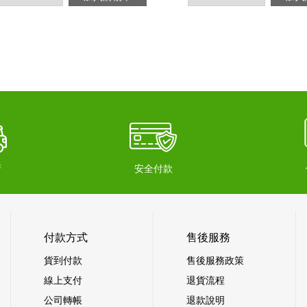
府
安全付款
付款方式
售後服務
貨到付款
售後服務政策
線上支付
退貨流程
公司轉帳
退款說明