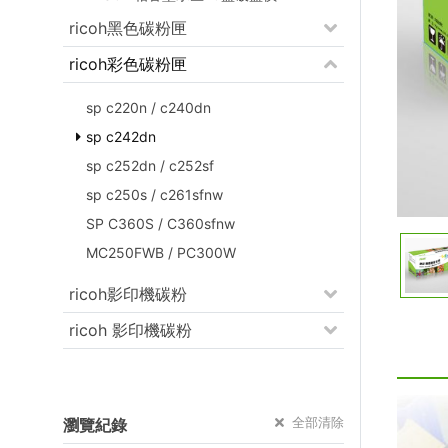
ricoh黑色碳粉匣
ricoh彩色碳粉匣
sp c220n / c240dn
sp c242dn
sp c252dn / c252sf
sp c250s / c261sfnw
SP C360S / C360sfnw
MC250FWB / PC300W
ricoh影印機碳粉
ricoh 影印機碳粉
全部清除
瀏覽紀錄