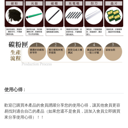
使用心得
:
歡迎已購買本產品的會員踴躍分享您的使用心得，讓其他會員更容
易找到適合自己的產品（如果您還不是會員，請加入會員立即購買
來分享使用心得）！！