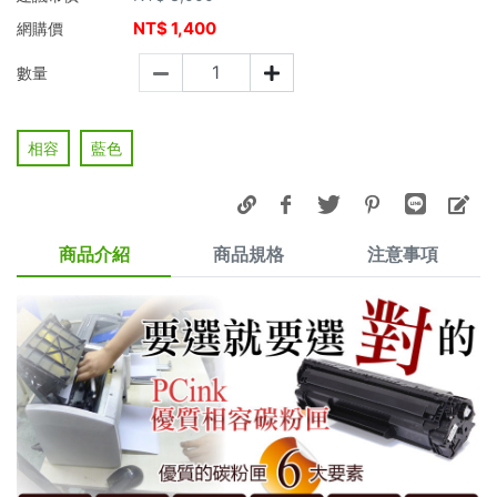
NT$
1,400
網購價
數量
相容
藍色
商品介紹
商品規格
注意事項