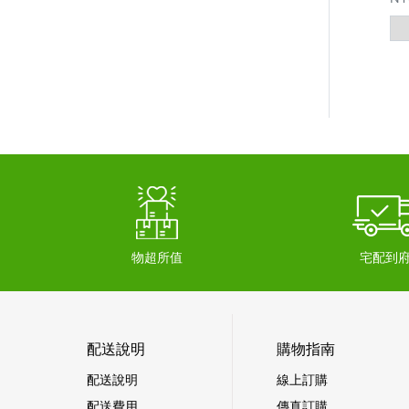
物超所值
宅配到
配送說明
購物指南
配送說明
線上訂購
配送費用
傳真訂購