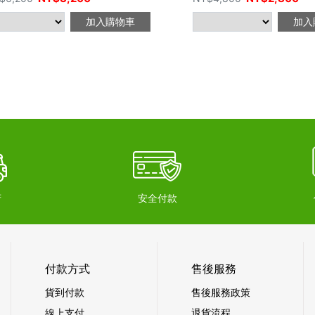
加入購物車
加入
府
安全付款
付款方式
售後服務
貨到付款
售後服務政策
線上支付
退貨流程