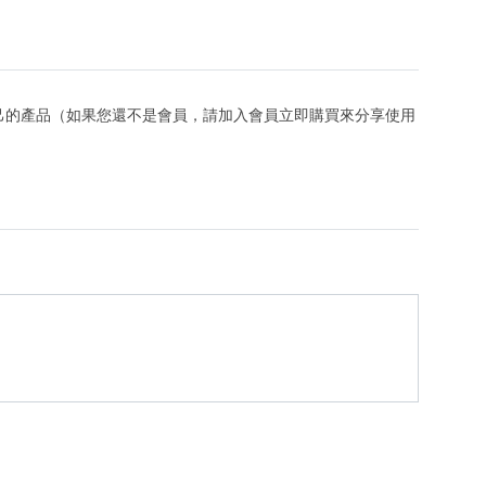
己的產品（如果您還不是會員，請加入會員立即購買來分享使用