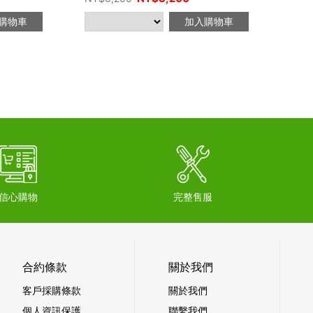
購物車
加入購物車
信心購物
完整售服
合約條款
關於我們
客戶採購條款
關於我們
個人資訊保護
聯繫我們