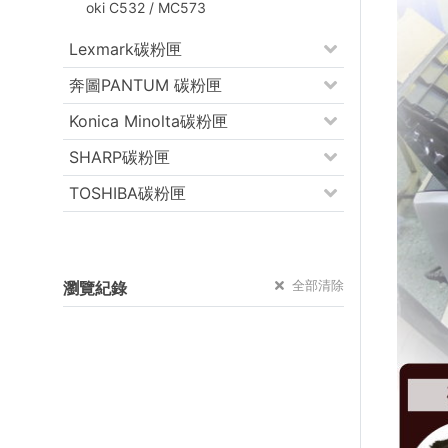
oki C532 / MC573
Lexmark碳粉匣
奔圖PANTUM 碳粉匣
Konica Minolta碳粉匣
SHARP碳粉匣
TOSHIBA碳粉匣
全部清除
瀏覽紀錄